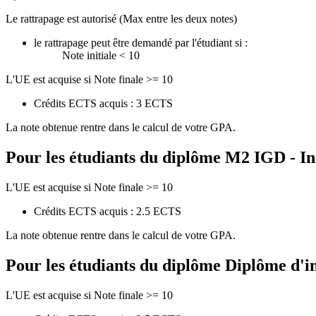
Le rattrapage est autorisé (Max entre les deux notes)
le rattrapage peut être demandé par l'étudiant si :
Note initiale < 10
L'UE est acquise si Note finale >= 10
Crédits ECTS acquis : 3 ECTS
La note obtenue rentre dans le calcul de votre GPA.
Pour les étudiants du diplôme
M2 IGD - In
L'UE est acquise si Note finale >= 10
Crédits ECTS acquis : 2.5 ECTS
La note obtenue rentre dans le calcul de votre GPA.
Pour les étudiants du diplôme
Diplôme d'i
L'UE est acquise si Note finale >= 10