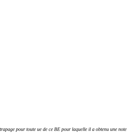
attrapage pour toute ue de ce BE pour laquelle il a obtenu une note