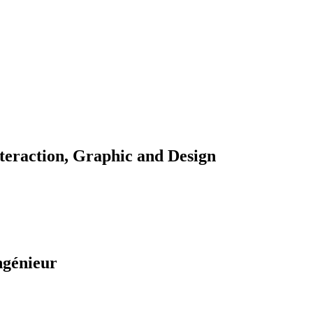
teraction, Graphic and Design
ngénieur