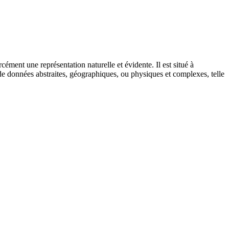
ment une représentation naturelle et évidente. Il est situé à
 de données abstraites, géographiques, ou physiques et complexes, telle