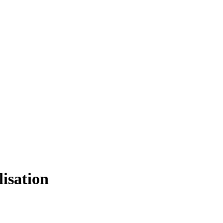
lisation