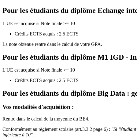
Pour les étudiants du diplôme
Echange int
L'UE est acquise si Note finale >= 10
Crédits ECTS acquis : 2.5 ECTS
La note obtenue rentre dans le calcul de votre GPA.
Pour les étudiants du diplôme
M1 IGD - In
L'UE est acquise si Note finale >= 10
Crédits ECTS acquis : 2.5 ECTS
Pour les étudiants du diplôme
Big Data : g
Vos modalités d'acquisition :
Rentre dans le calcul de la moyenne du BE4.
Conformément au règlement scolaire (art.3.3.2 page 6) :
"Si l'étudian
inférieure à 10".