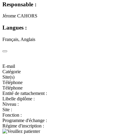
Responsable :
Jérome CAHORS
Langues :
Français, Anglais
E-mail
Catégorie
Site(s)
Téléphone
Téléphone
Entité de rattachement :
Libelle diplôme :
Niveau :
Site :
Fonction :
Programme d'échange :
Régime d'inscription :