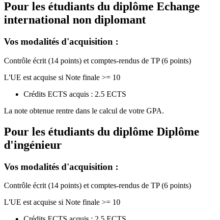
Pour les étudiants du diplôme
Echange
international non diplomant
Vos modalités d'acquisition :
Contrôle écrit (14 points) et comptes-rendus de TP (6 points)
L'UE est acquise si Note finale >= 10
Crédits ECTS acquis : 2.5 ECTS
La note obtenue rentre dans le calcul de votre GPA.
Pour les étudiants du diplôme
Diplôme
d'ingénieur
Vos modalités d'acquisition :
Contrôle écrit (14 points) et comptes-rendus de TP (6 points)
L'UE est acquise si Note finale >= 10
Crédits ECTS acquis : 2.5 ECTS