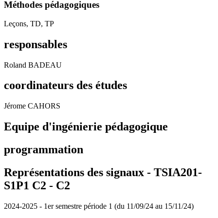
Méthodes pédagogiques
Leçons, TD, TP
responsables
Roland BADEAU
coordinateurs des études
Jérome CAHORS
Equipe d'ingénierie pédagogique
programmation
Représentations des signaux - TSIA201-
S1P1 C2 -
C2
2024-2025 - 1er semestre période 1 (du 11/09/24 au 15/11/24)