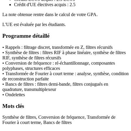
Crédit d'UE électives acquis : 2.5
La note obtenue rentre dans le calcul de votre GPA.
L'UE est évaluée par les étudiants.
Programme détaillé
• Rappels : filtrage discret, transformée en Z, filtres récursifs
• Synthèse de filtres : filtres RIF à phase linéaire, synthèse de filtres
RIF, synthèse de filtres récursifs
• Conversion de fréquence : ré-échantillonnage, composantes
polyphases, structures efficaces
• Transformée de Fourier à court terme : analyse, synthèse, condition
de reconstruction parfaite
• Bancs de filtres : filtres demi-bande, filtres conjugués en
quadrature, transmultiplexeur
• Ondelettes
Mots clés
Synthèse de filtres, Conversion de fréquence, Transformée de
Fourier à court terme, Bancs de filtres