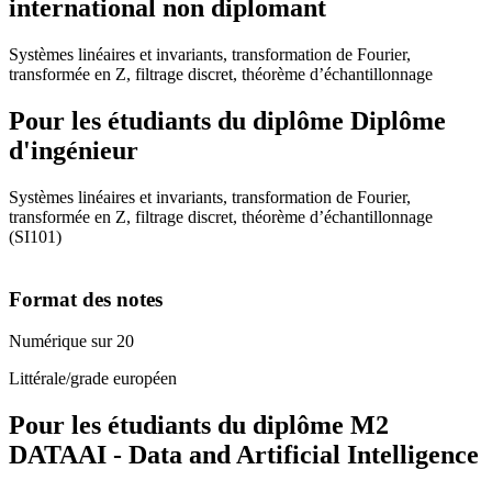
international non diplomant
Systèmes linéaires et invariants, transformation de Fourier,
transformée en Z, filtrage discret, théorème d’échantillonnage
Pour les étudiants du diplôme
Diplôme
d'ingénieur
Systèmes linéaires et invariants, transformation de Fourier,
transformée en Z, filtrage discret, théorème d’échantillonnage
(SI101)
Format des notes
Numérique sur 20
Littérale/grade européen
Pour les étudiants du diplôme
M2
DATAAI - Data and Artificial Intelligence