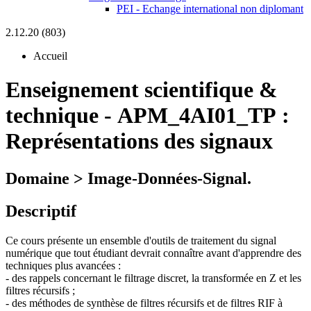
PEI - Echange international non diplomant
2.12.20 (803)
Accueil
Enseignement scientifique &
technique
-
APM_4AI01_TP :
Représentations des signaux
Domaine > Image-Données-Signal.
Descriptif
Ce cours présente un ensemble d'outils de traitement du signal
numérique que tout étudiant devrait connaître avant d'apprendre des
techniques plus avancées :
- des rappels concernant le filtrage discret, la transformée en Z et les
filtres récursifs ;
- des méthodes de synthèse de filtres récursifs et de filtres RIF à