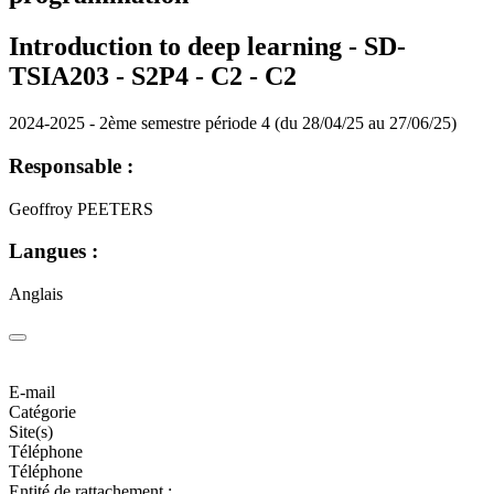
Introduction to deep learning - SD-
TSIA203 - S2P4 - C2 -
C2
2024-2025 - 2ème semestre période 4 (du 28/04/25 au 27/06/25)
Responsable :
Geoffroy PEETERS
Langues :
Anglais
E-mail
Catégorie
Site(s)
Téléphone
Téléphone
Entité de rattachement :