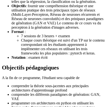
telles que la régression, la classification ou la génération.
Objectifs
: fournir une compréhension théorique et une
utilisation pratique des trois principaux types de réseaux
(Multi-Layer-Perceptron, Réseau de neurones récurrents et
Réseau de neurones convolutifs) et des prinipaux paradigmes
de génération (GAN et VAE) Le contenu de ce cours va du
perceptron à la génération d'images adverses.
Format
:
7 sessions de 3 heures + examen
Chaque cours théorique est suivi d'un TP sur le contenu
correspondant où les étudiants apprennent à
implémenter ces réseaux en utilisant les trois
frameworks les plus populaires : pytorch et keras.
Notation
: examen écrit
Objectifs pédagogiques
A la fin de ce programme, l'étudiant sera capable de
comprendre la théorie sous-jacentes aux principales
architectures d'apprentissage profond
comprendre les différents paradigmes de génération: GAN,
VAE
programmer ces architectures en python en utilisant les