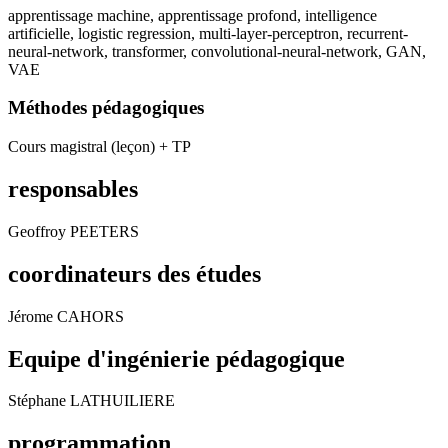
apprentissage machine, apprentissage profond, intelligence
artificielle, logistic regression, multi-layer-perceptron, recurrent-
neural-network, transformer, convolutional-neural-network, GAN,
VAE
Méthodes pédagogiques
Cours magistral (leçon) + TP
responsables
Geoffroy PEETERS
coordinateurs des études
Jérome CAHORS
Equipe d'ingénierie pédagogique
Stéphane LATHUILIERE
programmation