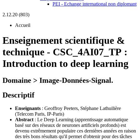
PEI - Echange international non diplomant
2.12.20 (803)
Accueil
Enseignement scientifique &
technique
-
CSC_4AI07_TP :
Introduction to deep learning
Domaine > Image-Données-Signal.
Descriptif
Enseignants
: Geoffroy Peeters, Stéphane Lathuilière
(Telecom Paris, IP-Paris)
Abstract
: Le Deep Learning (apprentissage automatique
basé sur des réseaux de neurones artificiels profonds) est
devenu extrêmement populaire ces dernières années en raison
des très bons résultats qu'il permet d'obtenir pour des tâches