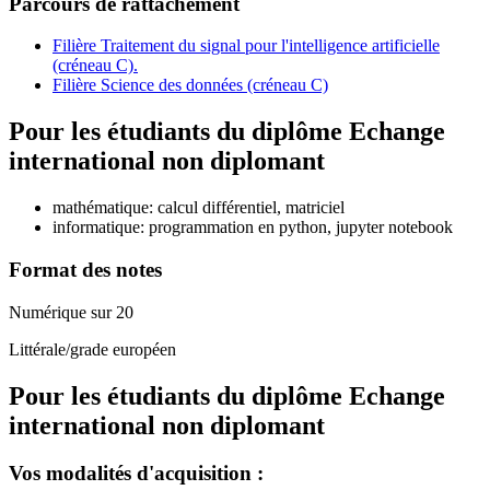
Parcours de rattachement
Filière Traitement du signal pour l'intelligence artificielle
(créneau C).
Filière Science des données (créneau C)
Pour les étudiants du diplôme
Echange
international non diplomant
mathématique: calcul différentiel, matriciel
informatique: programmation en python, jupyter notebook
Format des notes
Numérique sur 20
Littérale/grade européen
Pour les étudiants du diplôme
Echange
international non diplomant
Vos modalités d'acquisition :