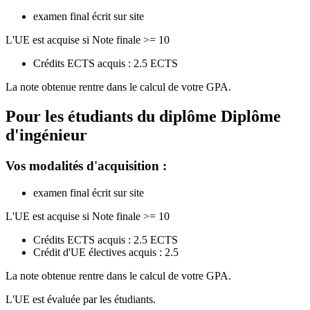
examen final écrit sur site
L'UE est acquise si Note finale >= 10
Crédits ECTS acquis : 2.5 ECTS
La note obtenue rentre dans le calcul de votre GPA.
Pour les étudiants du diplôme
Diplôme
d'ingénieur
Vos modalités d'acquisition :
examen final écrit sur site
L'UE est acquise si Note finale >= 10
Crédits ECTS acquis : 2.5 ECTS
Crédit d'UE électives acquis : 2.5
La note obtenue rentre dans le calcul de votre GPA.
L'UE est évaluée par les étudiants.