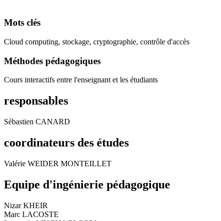
Mots clés
Cloud computing, stockage, cryptographie, contrôle d'accès
Méthodes pédagogiques
Cours interactifs entre l'enseignant et les étudiants
responsables
Sébastien CANARD
coordinateurs des études
Valérie WEIDER MONTEILLET
Equipe d'ingénierie pédagogique
Nizar KHEIR
Marc LACOSTE