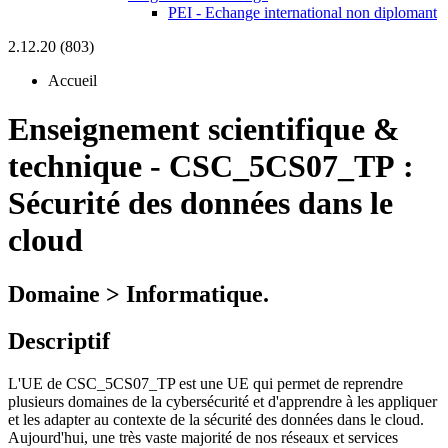
PEI - Echange international non diplomant
2.12.20 (803)
Accueil
Enseignement scientifique &
technique
-
CSC_5CS07_TP :
Sécurité des données dans le
cloud
Domaine > Informatique.
Descriptif
L'UE de CSC_5CS07_TP est une UE qui permet de reprendre
plusieurs domaines de la cybersécurité et d'apprendre à les appliquer
et les adapter au contexte de la sécurité des données dans le cloud.
Aujourd'hui, une très vaste majorité de nos réseaux et services