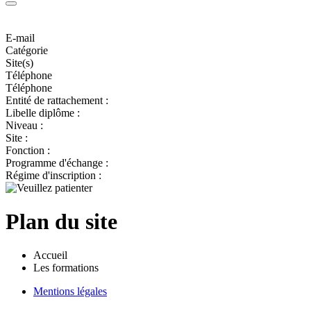
E-mail
Catégorie
Site(s)
Téléphone
Téléphone
Entité de rattachement :
Libelle diplôme :
Niveau :
Site :
Fonction :
Programme d'échange :
Régime d'inscription :
Plan du site
Accueil
Les formations
Mentions légales