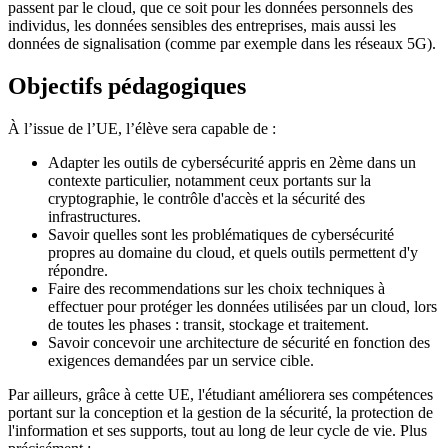
passent par le cloud, que ce soit pour les données personnels des
individus, les données sensibles des entreprises, mais aussi les
données de signalisation (comme par exemple dans les réseaux 5G).
Objectifs pédagogiques
À l’issue de l’UE, l’élève sera capable de :
Adapter les outils de cybersécurité appris en 2ème dans un
contexte particulier, notamment ceux portants sur la
cryptographie, le contrôle d'accès et la sécurité des
infrastructures.
Savoir quelles sont les problématiques de cybersécurité
propres au domaine du cloud, et quels outils permettent d'y
répondre.
Faire des recommendations sur les choix techniques à
effectuer pour protéger les données utilisées par un cloud, lors
de toutes les phases : transit, stockage et traitement.
Savoir concevoir une architecture de sécurité en fonction des
exigences demandées par un service cible.
Par ailleurs, grâce à cette UE, l'étudiant améliorera ses compétences
portant sur la conception et la gestion de la sécurité, la protection de
l'information et ses supports, tout au long de leur cycle de vie. Plus