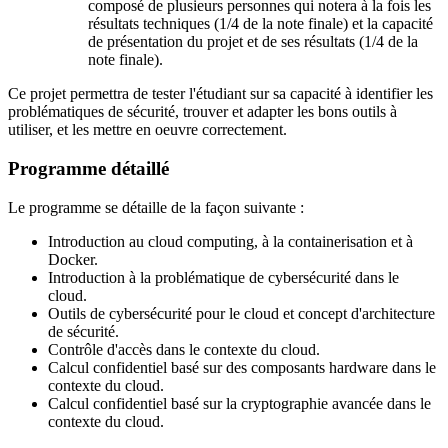
composé de plusieurs personnes qui notera à la fois les
résultats techniques (1/4 de la note finale) et la capacité
de présentation du projet et de ses résultats (1/4 de la
note finale).
Ce projet permettra de tester l'étudiant sur sa capacité à identifier les
problématiques de sécurité, trouver et adapter les bons outils à
utiliser, et les mettre en oeuvre correctement.
Programme détaillé
Le programme se détaille de la façon suivante :
Introduction au cloud computing, à la containerisation et à
Docker.
Introduction à la problématique de cybersécurité dans le
cloud.
Outils de cybersécurité pour le cloud et concept d'architecture
de sécurité.
Contrôle d'accès dans le contexte du cloud.
Calcul confidentiel basé sur des composants hardware dans le
contexte du cloud.
Calcul confidentiel basé sur la cryptographie avancée dans le
contexte du cloud.