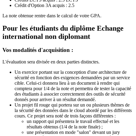
Crédit d'Option 3A acquis : 2.5
La note obtenue rentre dans le calcul de votre GPA.
Pour les étudiants du diplôme
Echange
international non diplomant
Vos modalités d'acquisition :
L'évaluation sera divisée en deux parties distinctes.
Un exercice portant sur la conception d'une architecture de
sécurité en fonction des exigences demandées par un service
cible. Celui-ci donnera lieu à un document à rendre qui
comptera pour 1/4 de la note et permettra de tester la capacité
des étudiants à associer correctement des outils de sécurité
donnés pour arriver à un résultat demandé.
Un projet fil rouge qui portera sur un ou plusieurs thèmes de
la sécurité des données dans le cloud abordé par les différents
cours. Ce projet sera noté de trois façons différentes :
un rapport qui présentera le travail effectué et les
résultats obtenus (1/4 de la note finale) ;
une présentation en mode "salon" devant un jury