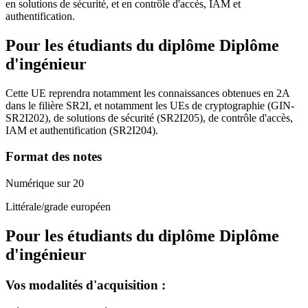
en solutions de sécurité, et en contrôle d'accès, IAM et
authentification.
Pour les étudiants du diplôme
Diplôme
d'ingénieur
Cette UE reprendra notamment les connaissances obtenues en 2A
dans le filière SR2I, et notamment les UEs de cryptographie (GIN-
SR2I202), de solutions de sécurité (SR2I205), de contrôle d'accès,
IAM et authentification (SR2I204).
Format des notes
Numérique sur 20
Littérale/grade européen
Pour les étudiants du diplôme
Diplôme
d'ingénieur
Vos modalités d'acquisition :