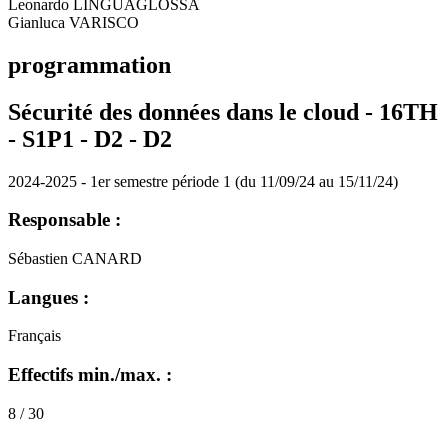
Leonardo LINGUAGLOSSA
Gianluca VARISCO
programmation
Sécurité des données dans le cloud - 16TH
- S1P1 - D2 -
D2
2024-2025 - 1er semestre période 1 (du 11/09/24 au 15/11/24)
Responsable :
Sébastien CANARD
Langues :
Français
Effectifs min./max. :
8 / 30