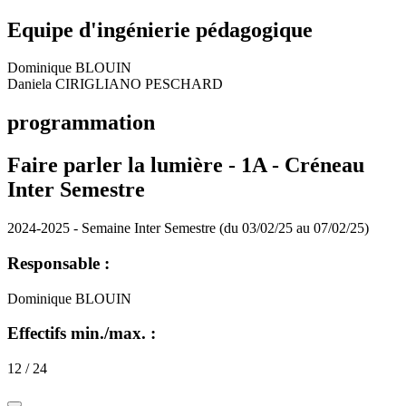
Equipe d'ingénierie pédagogique
Dominique BLOUIN
Daniela CIRIGLIANO PESCHARD
programmation
Faire parler la lumière -
1A - Créneau
Inter Semestre
2024-2025 - Semaine Inter Semestre (du 03/02/25 au 07/02/25)
Responsable :
Dominique BLOUIN
Effectifs min./max. :
12 / 24