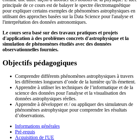
principale de ce cours est de balayer le spectre électromagnétique
pour expliquer certains exemples de phénomènes astrophysiques en
utilisant des approches basées sur la Data Science pour l'analyse et
l'interprétation des données astronomiques.
Le cours sera basé sur des travaux pratiques et projets
d'application à des problèmes concrets d'astrophysique et la
simulation de phénomènes étudiés avec des données
observationnelles fournies.
Objectifs pédagogiques
Comprendre différents phénomènes astrophysiques à travers
les différentes longueurs d’onde de la lumière qu’ils émettent.
Apprendre à utiliser les techniques de l’informatique et de la
science des données pour l'analyse et la visualisation des
données astrophysiques réelles.
Apprendre à développer et / ou appliquer des simulateurs de
phénomènes astrophysique pour comprendre les résultats
d’observations.
Informations générales
Pré-requis
Acquisition de l'UE