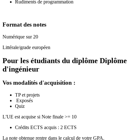
Rudiments de programmation
Format des notes
Numérique sur 20
Littérale/grade européen
Pour les étudiants du diplôme
Diplôme
d'ingénieur
Vos modalités d'acquisition :
TP et projets
Exposés
Quiz
L'UE est acquise si Note finale >= 10
Crédits ECTS acquis : 2 ECTS
La note obtenue rentre dans le calcul de votre GPA.