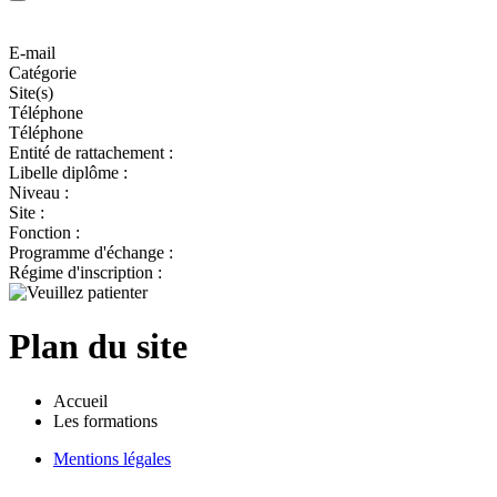
E-mail
Catégorie
Site(s)
Téléphone
Téléphone
Entité de rattachement :
Libelle diplôme :
Niveau :
Site :
Fonction :
Programme d'échange :
Régime d'inscription :
Plan du site
Accueil
Les formations
Mentions légales