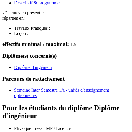
Descriptif & programme
27 heures en présentiel
réparties en:
Travaux Pratiques :
Leçon :
effectifs minimal / maximal:
12
/
Diplôme(s) concerné(s)
Diplôme d'ingénieur
Parcours de rattachement
Semaine Inter Semestre 1A - unités d'enseignement
optionnelles
Pour les étudiants du diplôme
Diplôme
d'ingénieur
Physique niveau MP / Licence