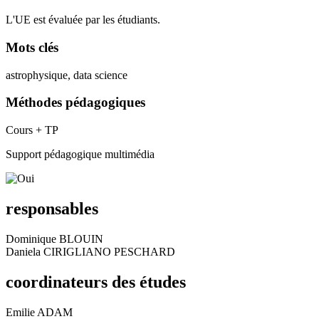
L'UE est évaluée par les étudiants.
Mots clés
astrophysique, data science
Méthodes pédagogiques
Cours + TP
Support pédagogique multimédia
responsables
Dominique BLOUIN
Daniela CIRIGLIANO PESCHARD
coordinateurs des études
Emilie ADAM