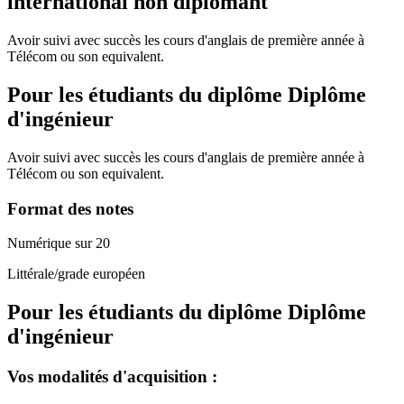
international non diplomant
Avoir suivi avec succès les cours d'anglais de première année à
Télécom ou son equivalent.
Pour les étudiants du diplôme
Diplôme
d'ingénieur
Avoir suivi avec succès les cours d'anglais de première année à
Télécom ou son equivalent.
Format des notes
Numérique sur 20
Littérale/grade européen
Pour les étudiants du diplôme
Diplôme
d'ingénieur
Vos modalités d'acquisition :