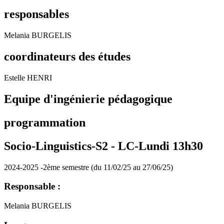
responsables
Melania BURGELIS
coordinateurs des études
Estelle HENRI
Equipe d'ingénierie pédagogique
programmation
Socio-Linguistics-S2 -
LC-Lundi 13h30
2024-2025 -2ème semestre (du 11/02/25 au 27/06/25)
Responsable :
Melania BURGELIS