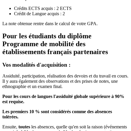
Crédits ECTS acquis : 2 ECTS
Crédit de Langue acquis : 2
La note obtenue rentre dans le calcul de votre GPA.
Pour les étudiants du diplôme
Programme de mobilité des
établissements français partenaires
Vos modalités d'acquisition :
Assiduité, participation, réalisation des devoirs et du travail en cours.
Il y aura également des observations et des prises de notes, une
ethnographie et un examen final.
Pour les cours de langues l'assiduité globale supérieure à 90%
est requise.
Les premiers 10 % sont considérés comme des absences
tolérées.
Ensuite,
toutes
les absences, quelle qu'en soit la raison (événements