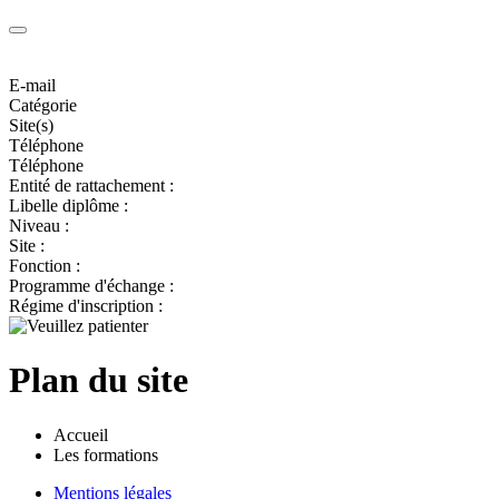
E-mail
Catégorie
Site(s)
Téléphone
Téléphone
Entité de rattachement :
Libelle diplôme :
Niveau :
Site :
Fonction :
Programme d'échange :
Régime d'inscription :
Plan du site
Accueil
Les formations
Mentions légales