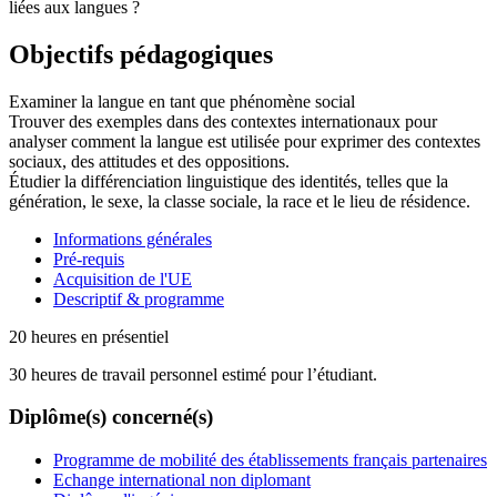
liées aux langues ?
Objectifs pédagogiques
Examiner la langue en tant que phénomène social
Trouver des exemples dans des contextes internationaux pour
analyser comment la langue est utilisée pour exprimer des contextes
sociaux, des attitudes et des oppositions.
Étudier la différenciation linguistique des identités, telles que la
génération, le sexe, la classe sociale, la race et le lieu de résidence.
Informations générales
Pré-requis
Acquisition de l'UE
Descriptif & programme
20 heures en présentiel
30 heures de travail personnel estimé pour l’étudiant.
Diplôme(s) concerné(s)
Programme de mobilité des établissements français partenaires
Echange international non diplomant