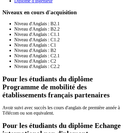
Diplôme d'ingénieur
Niveaux en cours d'acquisition
Niveau d'Anglais :
B2.1
Niveau d'Anglais :
B2.2
Niveau d'Anglais :
C1.1
Niveau d'Anglais :
C1.2
Niveau d'Anglais :
C1
Niveau d'Anglais :
B2
Niveau d'Anglais :
C2.1
Niveau d'Anglais :
C2
Niveau d'Anglais :
C2.2
Pour les étudiants du diplôme
Programme de mobilité des
établissements français partenaires
Avoir suivi avec succès les cours d'anglais de première année à
Télécom ou son equivalent.
Pour les étudiants du diplôme
Echange