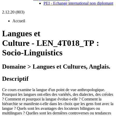
PEI - Echange international non diplomant
2.12.20 (803)
Accueil
Langues et
Culture
-
LEN_4T018_TP :
Socio-Linguistics
Domaine > Langues et Cultures, Anglais.
Descriptif
Ce cours examine la langue d'un point de vue anthropologique.
Pourquoi les langues ont-elles des variétés, des dialectes, des créoles
? Comment et pourquoi la langue évolue-t-elle ? Comment la
hiérarchie se manifeste-t-elle dans les choix que les gens font avec la
langue ? Quels sont les avantages des locuteurs bilingues ou
multilingues ? Quelles sont les dernières controverses ou tendances