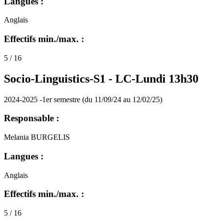
Langues :
Anglais
Effectifs min./max. :
5 / 16
Socio-Linguistics-S1 -
LC-Lundi 13h30
2024-2025 -1er semestre (du 11/09/24 au 12/02/25)
Responsable :
Melania BURGELIS
Langues :
Anglais
Effectifs min./max. :
5 / 16