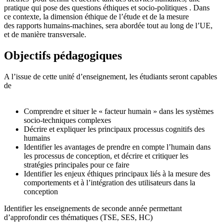
pratique qui pose des questions éthiques et socio-politiques . Dans
ce contexte, la dimension éthique de l’étude et de la mesure
des rapports humains-machines, sera abordée tout au long de l’UE,
et de manière transversale.
Objectifs pédagogiques
A l’issue de cette unité d’enseignement, les étudiants seront capables
de
Comprendre et situer le « facteur humain » dans les systèmes
socio-techniques complexes
Décrire et expliquer les principaux processus cognitifs des
humains
Identifier les avantages de prendre en compte l’humain dans
les processus de conception, et décrire et critiquer les
stratégies principales pour ce faire
Identifier les enjeux éthiques principaux liés à la mesure des
comportements et à l’intégration des utilisateurs dans la
conception
Identifier les enseignements de seconde année permettant
d’approfondir ces thématiques (TSE, SES, HC)