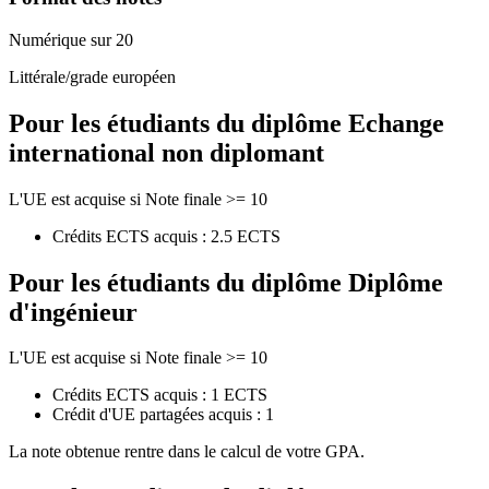
Numérique sur 20
Littérale/grade européen
Pour les étudiants du diplôme
Echange
international non diplomant
L'UE est acquise si Note finale >= 10
Crédits ECTS acquis : 2.5 ECTS
Pour les étudiants du diplôme
Diplôme
d'ingénieur
L'UE est acquise si Note finale >= 10
Crédits ECTS acquis : 1 ECTS
Crédit d'UE partagées acquis : 1
La note obtenue rentre dans le calcul de votre GPA.