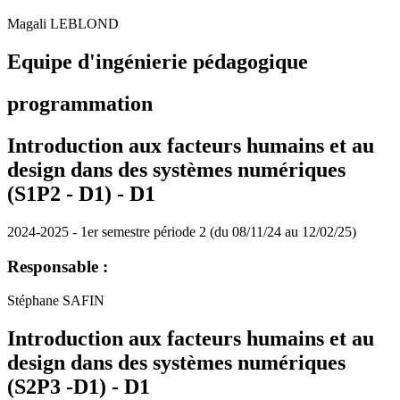
Magali LEBLOND
Equipe d'ingénierie pédagogique
programmation
Introduction aux facteurs humains et au
design dans des systèmes numériques
(S1P2 - D1) -
D1
2024-2025 - 1er semestre période 2 (du 08/11/24 au 12/02/25)
Responsable :
Stéphane SAFIN
Introduction aux facteurs humains et au
design dans des systèmes numériques
(S2P3 -D1) -
D1