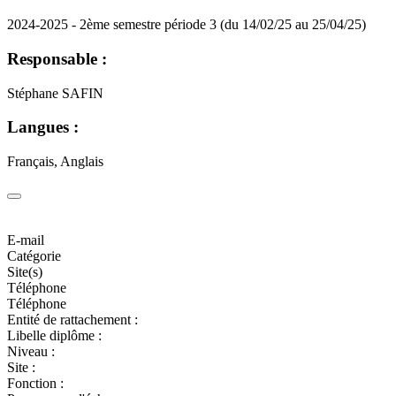
2024-2025 - 2ème semestre période 3 (du 14/02/25 au 25/04/25)
Responsable :
Stéphane SAFIN
Langues :
Français, Anglais
E-mail
Catégorie
Site(s)
Téléphone
Téléphone
Entité de rattachement :
Libelle diplôme :
Niveau :
Site :
Fonction :