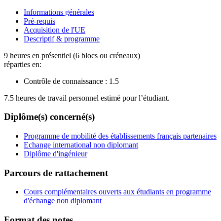
Informations générales
Pré-requis
Acquisition de l'UE
Descriptif & programme
9 heures en présentiel (6 blocs ou créneaux)
réparties en:
Contrôle de connaissance :
1.5
7.5 heures de travail personnel estimé pour l’étudiant.
Diplôme(s) concerné(s)
Programme de mobilité des établissements français partenaires
Echange international non diplomant
Diplôme d'ingénieur
Parcours de rattachement
Cours complémentaires ouverts aux étudiants en programme
d'échange non diplomant
Format des notes