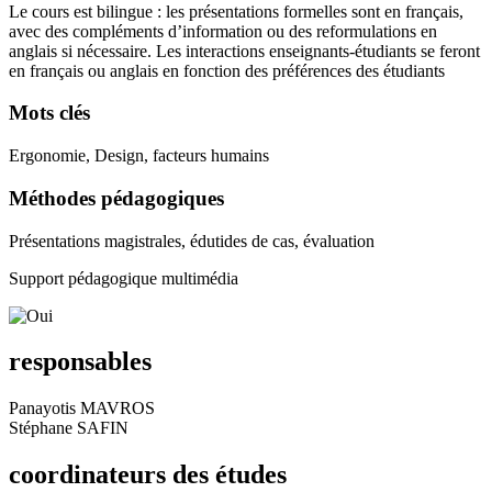
Le cours est bilingue : les présentations formelles sont en français,
avec des compléments d’information ou des reformulations en
anglais si nécessaire. Les interactions enseignants-étudiants se feront
en français ou anglais en fonction des préférences des étudiants
Mots clés
Ergonomie, Design, facteurs humains
Méthodes pédagogiques
Présentations magistrales, édutides de cas, évaluation
Support pédagogique multimédia
responsables
Panayotis MAVROS
Stéphane SAFIN
coordinateurs des études