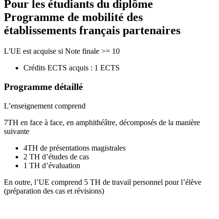
Pour les étudiants du diplôme
Programme de mobilité des
établissements français partenaires
L'UE est acquise si Note finale >= 10
Crédits ECTS acquis : 1 ECTS
Programme détaillé
L’enseignement comprend
7TH en face à face, en amphithéâtre, décomposés de la manière
suivante
4TH de présentations magistrales
2 TH d’études de cas
1 TH d’évaluation
En outre, l’UE comprend 5 TH de travail personnel pour l’élève
(préparation des cas et révisions)