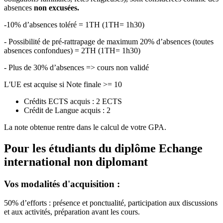
absences
non excusées.
-10% d’absences toléré = 1TH (1TH= 1h30)
- Possibilité de pré-rattrapage de maximum 20% d’absences (toutes
absences confondues) = 2TH (1TH= 1h30)
- Plus de 30% d’absences => cours non validé
L'UE est acquise si Note finale >= 10
Crédits ECTS acquis : 2 ECTS
Crédit de Langue acquis : 2
La note obtenue rentre dans le calcul de votre GPA.
Pour les étudiants du diplôme
Echange
international non diplomant
Vos modalités d'acquisition :
50% d’efforts : présence et ponctualité, participation aux discussions
et aux activités, préparation avant les cours.