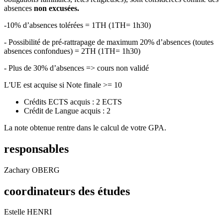
absences
non excusées.
-10% d’absences tolérées = 1TH (1TH= 1h30)
- Possibilité de pré-rattrapage de maximum 20% d’absences (toutes
absences confondues) = 2TH (1TH= 1h30)
- Plus de 30% d’absences => cours non validé
L'UE est acquise si Note finale >= 10
Crédits ECTS acquis : 2 ECTS
Crédit de Langue acquis : 2
La note obtenue rentre dans le calcul de votre GPA.
responsables
Zachary OBERG
coordinateurs des études
Estelle HENRI