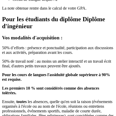
La note obtenue rentre dans le calcul de votre GPA.
Pour les étudiants du diplôme
Diplôme
d'ingénieur
Vos modalités d'acquisition :
50% d’efforts : présence et ponctualité, participation aux discussions
et aux activités, préparation avant les cours.
50% de travail noté : au moins un atelier interactif et un travail écrit
final, d'autres petits travaux peuvent être ajoutés.
Pour les cours de langues l'assiduité globale supérieure à 90%
est requise.
Les premiers 10 % sont considérés comme des absences
tolérées.
Ensuite,
toutes
les absences, quelle qu'en soit la raison (événements
organisés à l'école ou au nom de l'école, réunions ou entretiens
professionnels, événements sportifs, maladie de courte durée,
obligations familiales, fêtes religieuses), sont considérées comme des