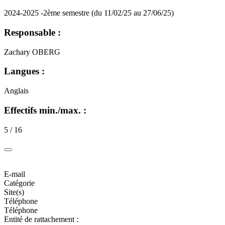
2024-2025 -2ème semestre (du 11/02/25 au 27/06/25)
Responsable :
Zachary OBERG
Langues :
Anglais
Effectifs min./max. :
5 / 16
E-mail
Catégorie
Site(s)
Téléphone
Téléphone
Entité de rattachement :