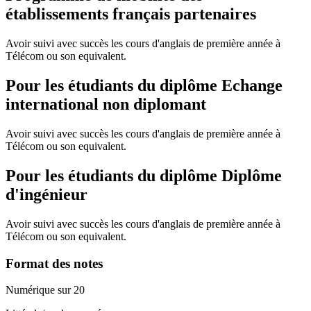
établissements français partenaires
Avoir suivi avec succès les cours d'anglais de première année à
Télécom ou son equivalent.
Pour les étudiants du diplôme
Echange
international non diplomant
Avoir suivi avec succès les cours d'anglais de première année à
Télécom ou son equivalent.
Pour les étudiants du diplôme
Diplôme
d'ingénieur
Avoir suivi avec succès les cours d'anglais de première année à
Télécom ou son equivalent.
Format des notes
Numérique sur 20