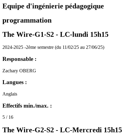
Equipe d'ingénierie pédagogique
programmation
The Wire-G1-S2 -
LC-lundi 15h15
2024-2025 -2ème semestre (du 11/02/25 au 27/06/25)
Responsable :
Zachary OBERG
Langues :
Anglais
Effectifs min./max. :
5 / 16
The Wire-G2-S2 -
LC-Mercredi 15h15