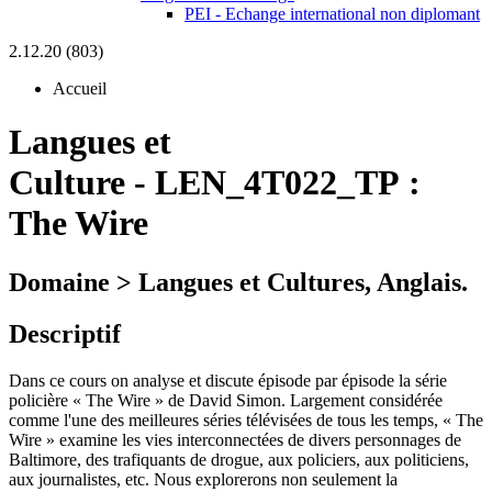
PEI - Echange international non diplomant
2.12.20 (803)
Accueil
Langues et
Culture
-
LEN_4T022_TP :
The Wire
Domaine > Langues et Cultures, Anglais.
Descriptif
Dans ce cours on analyse et discute épisode par épisode la série
policière « The Wire » de David Simon. Largement considérée
comme l'une des meilleures séries télévisées de tous les temps, « The
Wire » examine les vies interconnectées de divers personnages de
Baltimore, des trafiquants de drogue, aux policiers, aux politiciens,
aux journalistes, etc. Nous explorerons non seulement la