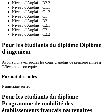
Niveau d'Anglais :
B2.2
Niveau d'Anglais :
C1.1
Niveau d'Anglais :
C1.2
Niveau d'Anglais :
C1
Niveau d'Anglais :
B2
Niveau d'Anglais :
C2.1
Niveau d'Anglais :
C2
Niveau d'Anglais :
C2.2
Pour les étudiants du diplôme
Diplôme
d'ingénieur
Avoir suivi avec succès les cours d'anglais de première année à
Télécom ou son equivalent.
Format des notes
Numérique sur 20
Pour les étudiants du diplôme
Programme de mobilité des
établissements français partenaires