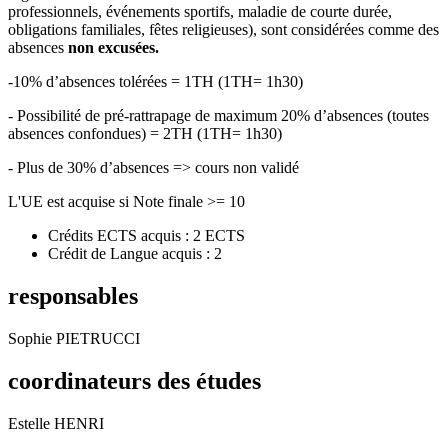
professionnels, événements sportifs, maladie de courte durée,
obligations familiales, fêtes religieuses), sont considérées comme des
absences
non excusées.
-10% d’absences tolérées = 1TH (1TH= 1h30)
- Possibilité de pré-rattrapage de maximum 20% d’absences (toutes
absences confondues) = 2TH (1TH= 1h30)
- Plus de 30% d’absences => cours non validé
L'UE est acquise si Note finale >= 10
Crédits ECTS acquis : 2 ECTS
Crédit de Langue acquis : 2
responsables
Sophie PIETRUCCI
coordinateurs des études
Estelle HENRI