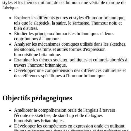
styles et les thèmes qui font de cet humour une véritable marque de
fabrique.
Explorer les différents genres et styles d'humour britannique,
tels que le slapstick, la satire, le sarcasme, l'humour noir, et
bien d'autres.
Étudier les principaux humoristes britanniques et leurs
contributions à l'humour.
Analyser les mécanismes comiques utilisés dans les sketches,
les sitcoms, les films et autres formes d'expression
humoristique britannique.
Examiner les thèmes sociaux, politiques et culturels abordés à
travers l'humour britannique.
Développer une compréhension des différences culturelles et
des références spécifiques à l'humour britannique.
Objectifs pédagogiques
Améliorer la compréhension orale de l'anglais à travers
l'écoute de sketches, de stand-up et de dialogues
humoristiques britanniques.
Développer les compétences en expression orale en utilisant