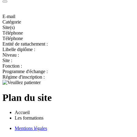
E-mail
Catégorie
Site(s)
Téléphone
Téléphone
Entité de rattachement :
Libelle diplôme :
Niveau :
Site :
Fonction :
Programme d'échange :
Régime d'inscription :
Plan du site
Accueil
Les formations
Mentions légales