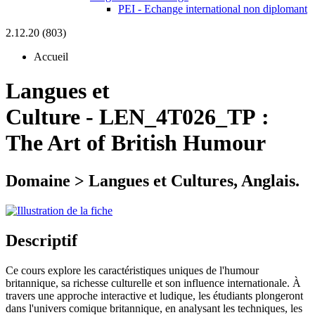
PEI - Echange international non diplomant
2.12.20 (803)
Accueil
Langues et
Culture
-
LEN_4T026_TP :
The Art of British Humour
Domaine > Langues et Cultures, Anglais.
Descriptif
Ce cours explore les caractéristiques uniques de l'humour
britannique, sa richesse culturelle et son influence internationale. À
travers une approche interactive et ludique, les étudiants plongeront
dans l'univers comique britannique, en analysant les techniques, les