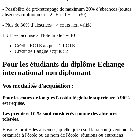
- Possibilité de pré-rattrapage de maximum 20% d’absences (toutes
absences confondues) = 2TH (1TH= 1h30)
- Plus de 30% d’absences => cours non validé
L'UE est acquise si Note finale >= 10
Crédits ECTS acquis : 2 ECTS
Crédit de Langue acquis : 2
Pour les étudiants du diplôme
Echange
international non diplomant
Vos modalités d'acquisition :
Pour les cours de langues l'assiduité globale supérieure à 90%
est requise.
Les premiers 10 % sont considérés comme des absences
tolérées.
Ensuite,
toutes
les absences, quelle qu'en soit la raison (événements
organisés à l'école ou au nom de l'école, réunions ou entretiens