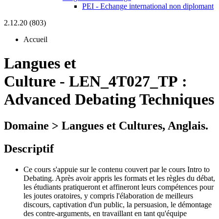
PEI - Echange international non diplomant
2.12.20 (803)
Accueil
Langues et
Culture
-
LEN_4T027_TP :
Advanced Debating Techniques
Domaine > Langues et Cultures, Anglais.
Descriptif
Ce cours s'appuie sur le contenu couvert par le cours Intro to
Debating. Après avoir appris les formats et les règles du débat,
les étudiants pratiqueront et affineront leurs compétences pour
les joutes oratoires, y compris l'élaboration de meilleurs
discours, captivation d'un public, la persuasion, le démontage
des contre-arguments, en travaillant en tant qu'équipe