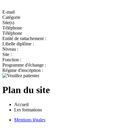
E-mail
Catégorie
Site(s)
Téléphone
Téléphone
Entité de rattachement :
Libelle diplôme :
Niveau :
Site :
Fonction :
Programme d'échange :
Régime d'inscription :
Plan du site
Accueil
Les formations
Mentions légales