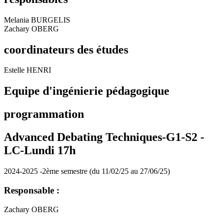
Melania BURGELIS
Zachary OBERG
coordinateurs des études
Estelle HENRI
Equipe d'ingénierie pédagogique
programmation
Advanced Debating Techniques-G1-S2 -
LC-Lundi 17h
2024-2025 -2ème semestre (du 11/02/25 au 27/06/25)
Responsable :
Zachary OBERG