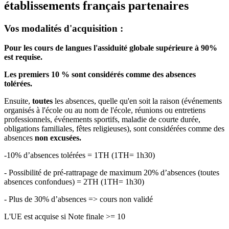
établissements français partenaires
Vos modalités d'acquisition :
Pour les cours de langues l'assiduité globale supérieure à 90%
est requise.
Les premiers 10 % sont considérés comme des absences
tolérées.
Ensuite,
toutes
les absences, quelle qu'en soit la raison (événements
organisés à l'école ou au nom de l'école, réunions ou entretiens
professionnels, événements sportifs, maladie de courte durée,
obligations familiales, fêtes religieuses), sont considérées comme des
absences
non excusées.
-10% d’absences tolérées = 1TH (1TH= 1h30)
- Possibilité de pré-rattrapage de maximum 20% d’absences (toutes
absences confondues) = 2TH (1TH= 1h30)
- Plus de 30% d’absences => cours non validé
L'UE est acquise si Note finale >= 10