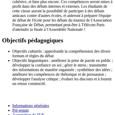
cohésive, et bien plus encore. Ces compétences seront mises à
profit dans des débats internes et externes. Les étudiants de
cette classe auront la possibilité de participer à des débats
amicaux contre d'autres écoles, et aideront à préparer l'équipe
de débat de l'école pour les débats du tournoi de l'Association
Française de Débat, permettant peut-être à Télécom Paris
d'atteindre la finale à l'Assemblée Nationale !
Objectifs pédagogiques
Objectifs culturels : approfondir la compréhension des divers
formats et règles du débat
Objectifs linguistiques : améliorer la prise de parole en public ;
développer la confiance en soi ; gérer le stress ; transmettre
des informations de manière organisée ; synthétiser des idées ;
améliorer les compétences de rhétorique et de persuasion ;
développer l'analyse critique ; évaluer les discours et à fournir
un retour constructif.
Informations générales
Pré-requis
Acquisition de l'UE