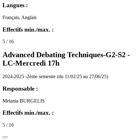
Langues :
Français, Anglais
Effectifs min./max. :
5 / 16
Advanced Debating Techniques-G2-S2 -
LC-Mercredi 17h
2024-2025 -2ème semestre (du 11/02/25 au 27/06/25)
Responsable :
Melania BURGELIS
Effectifs min./max. :
5 / 16