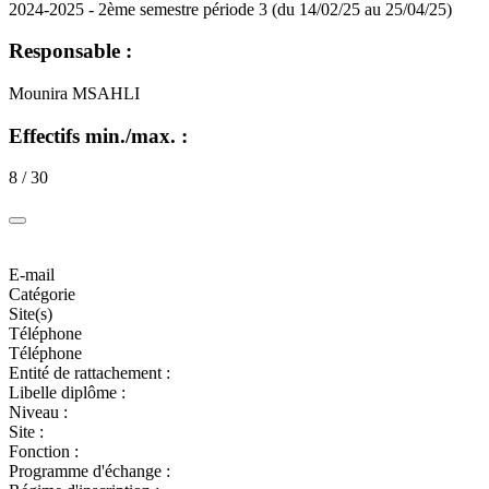
2024-2025 - 2ème semestre période 3 (du 14/02/25 au 25/04/25)
Responsable :
Mounira MSAHLI
Effectifs min./max. :
8 / 30
E-mail
Catégorie
Site(s)
Téléphone
Téléphone
Entité de rattachement :
Libelle diplôme :
Niveau :
Site :
Fonction :
Programme d'échange :