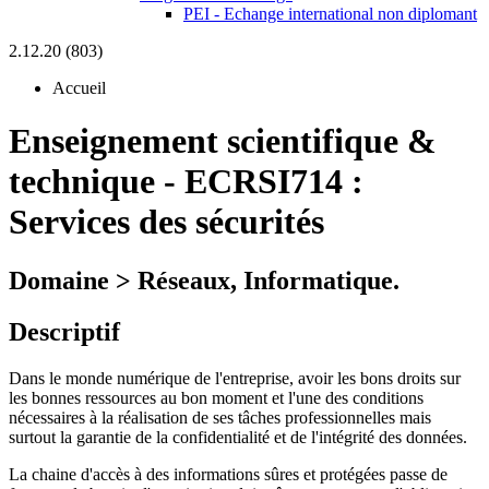
PEI - Echange international non diplomant
2.12.20 (803)
Accueil
Enseignement scientifique &
technique
-
ECRSI714 :
Services des sécurités
Domaine > Réseaux, Informatique.
Descriptif
Dans le monde numérique de l'entreprise, avoir les bons droits sur
les bonnes ressources au bon moment et l'une des conditions
nécessaires à la réalisation de ses tâches professionnelles mais
surtout la garantie de la confidentialité et de l'intégrité des données.
La chaine d'accès à des informations sûres et protégées passe de