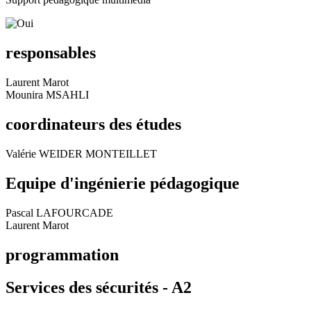
responsables
Laurent Marot
Mounira MSAHLI
coordinateurs des études
Valérie WEIDER MONTEILLET
Equipe d'ingénierie pédagogique
Pascal LAFOURCADE
Laurent Marot
programmation
Services des sécurités -
A2