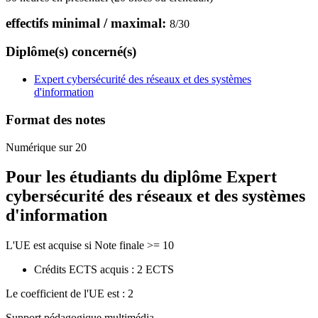
effectifs minimal / maximal:
8
/
30
Diplôme(s) concerné(s)
Expert cybersécurité des réseaux et des systèmes
d'information
Format des notes
Numérique sur 20
Pour les étudiants du diplôme
Expert
cybersécurité des réseaux et des systèmes
d'information
L'UE est acquise si Note finale >= 10
Crédits ECTS acquis : 2 ECTS
Le coefficient de l'UE est : 2
Support pédagogique multimédia