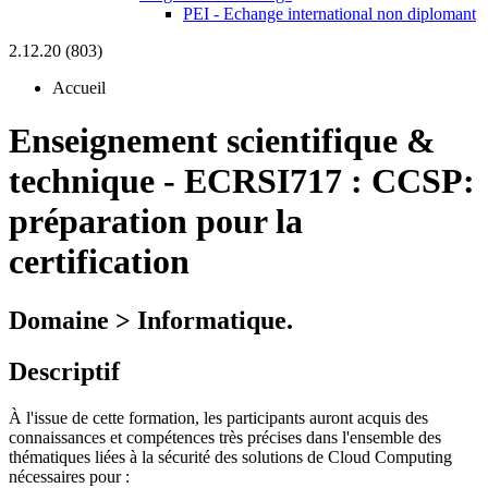
PEI - Echange international non diplomant
2.12.20 (803)
Accueil
Enseignement scientifique &
technique
-
ECRSI717 :
CCSP:
préparation pour la
certification
Domaine > Informatique.
Descriptif
À l'issue de cette formation, les participants auront acquis des
connaissances et compétences très précises dans l'ensemble des
thématiques liées à la sécurité des solutions de Cloud Computing
nécessaires pour :