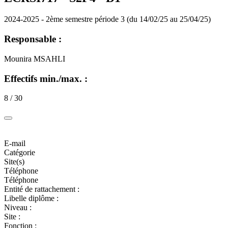
2024-2025 - 2ème semestre période 3 (du 14/02/25 au 25/04/25)
Responsable :
Mounira MSAHLI
Effectifs min./max. :
8 / 30
E-mail
Catégorie
Site(s)
Téléphone
Téléphone
Entité de rattachement :
Libelle diplôme :
Niveau :
Site :
Fonction :