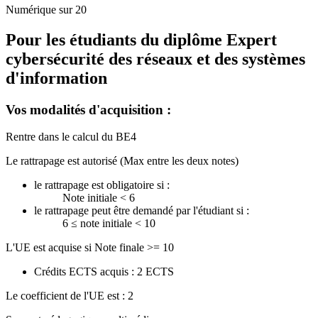
Numérique sur 20
Pour les étudiants du diplôme
Expert
cybersécurité des réseaux et des systèmes
d'information
Vos modalités d'acquisition :
Rentre dans le calcul du BE4
Le rattrapage est autorisé (Max entre les deux notes)
le rattrapage est obligatoire si :
Note initiale < 6
le rattrapage peut être demandé par l'étudiant si :
6 ≤ note initiale < 10
L'UE est acquise si Note finale >= 10
Crédits ECTS acquis : 2 ECTS
Le coefficient de l'UE est : 2