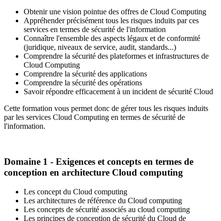
Obtenir une vision pointue des offres de Cloud Computing
Appréhender précisément tous les risques induits par ces
services en termes de sécurité de l'information
Connaître l'ensemble des aspects légaux et de conformité
(juridique, niveaux de service, audit, standards...)
Comprendre la sécurité des plateformes et infrastructures de
Cloud Computing
Comprendre la sécurité des applications
Comprendre la sécurité des opérations
Savoir répondre efficacement à un incident de sécurité Cloud
Cette formation vous permet donc de gérer tous les risques induits
par les services Cloud Computing en termes de sécurité de
l'information.
Domaine 1 - Exigences et concepts en termes de
conception en architecture Cloud computing
Les concept du Cloud computing
Les architectures de référence du Cloud computing
Les concepts de sécurité associés au cloud computing
Les principes de conception de sécurité du Cloud de