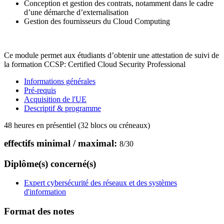
Conception et gestion des contrats, notamment dans le cadre
d’une démarche d’externalisation
Gestion des fournisseurs du Cloud Computing
Ce module permet aux étudiants d’obtenir une attestation de suivi de
la formation CCSP: Certified Cloud Security Professional
Informations générales
Pré-requis
Acquisition de l'UE
Descriptif & programme
48 heures en présentiel (32 blocs ou créneaux)
effectifs minimal / maximal:
8
/
30
Diplôme(s) concerné(s)
Expert cybersécurité des réseaux et des systèmes
d'information
Format des notes