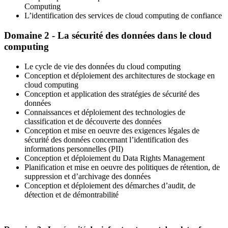
Computing
L’identification des services de cloud computing de confiance
Domaine 2 - La sécurité des données dans le cloud
computing
Le cycle de vie des données du cloud computing
Conception et déploiement des architectures de stockage en
cloud computing
Conception et application des stratégies de sécurité des
données
Connaissances et déploiement des technologies de
classification et de découverte des données
Conception et mise en oeuvre des exigences légales de
sécurité des données concernant l’identification des
informations personnelles (PII)
Conception et déploiement du Data Rights Management
Planification et mise en oeuvre des politiques de rétention, de
suppression et d’archivage des données
Conception et déploiement des démarches d’audit, de
détection et de démontrabilité