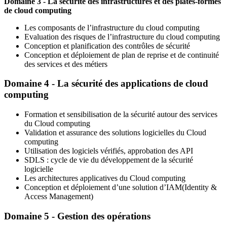
Domaine 3 - La sécurité des infrastructures et des plates-formes
de cloud computing
Les composants de l’infrastructure du cloud computing
Evaluation des risques de l’infrastructure du cloud computing
Conception et planification des contrôles de sécurité
Conception et déploiement de plan de reprise et de continuité
des services et des métiers
Domaine 4 - La sécurité des applications de cloud
computing
Formation et sensibilisation de la sécurité autour des services
du Cloud computing
Validation et assurance des solutions logicielles du Cloud
computing
Utilisation des logiciels vérifiés, approbation des API
SDLS : cycle de vie du développement de la sécurité
logicielle
Les architectures applicatives du Cloud computing
Conception et déploiement d’une solution d’IAM(Identity &
Access Management)
Domaine 5 - Gestion des opérations