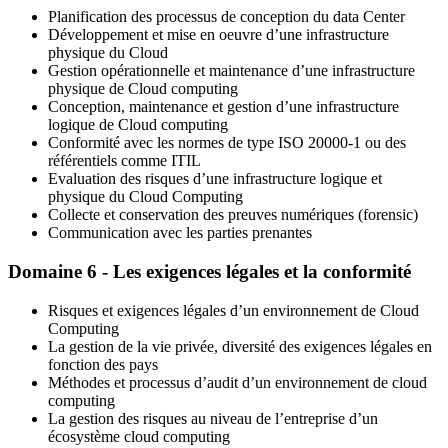
Planification des processus de conception du data Center
Développement et mise en oeuvre d’une infrastructure
physique du Cloud
Gestion opérationnelle et maintenance d’une infrastructure
physique de Cloud computing
Conception, maintenance et gestion d’une infrastructure
logique de Cloud computing
Conformité avec les normes de type ISO 20000-1 ou des
référentiels comme ITIL
Evaluation des risques d’une infrastructure logique et
physique du Cloud Computing
Collecte et conservation des preuves numériques (forensic)
Communication avec les parties prenantes
Domaine 6 - Les exigences légales et la conformité
Risques et exigences légales d’un environnement de Cloud
Computing
La gestion de la vie privée, diversité des exigences légales en
fonction des pays
Méthodes et processus d’audit d’un environnement de cloud
computing
La gestion des risques au niveau de l’entreprise d’un
écosystème cloud computing