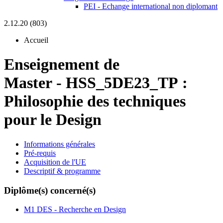
PEI - Echange international non diplomant
2.12.20 (803)
Accueil
Enseignement de
Master
-
HSS_5DE23_TP :
Philosophie des techniques
pour le Design
Informations générales
Pré-requis
Acquisition de l'UE
Descriptif & programme
Diplôme(s) concerné(s)
M1 DES - Recherche en Design