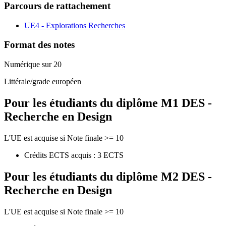
Parcours de rattachement
UE4 - Explorations Recherches
Format des notes
Numérique sur 20
Littérale/grade européen
Pour les étudiants du diplôme
M1 DES -
Recherche en Design
L'UE est acquise si Note finale >= 10
Crédits ECTS acquis : 3 ECTS
Pour les étudiants du diplôme
M2 DES -
Recherche en Design
L'UE est acquise si Note finale >= 10