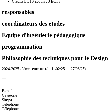
Crédits ECTS acquis : 3 ECTS
responsables
coordinateurs des études
Equipe d'ingénierie pédagogique
programmation
Philosophie des techniques pour le Design
2024-2025 -2ème semestre (du 11/02/25 au 27/06/25)
E-mail
Catégorie
Site(s)
Téléphone
Téléphone