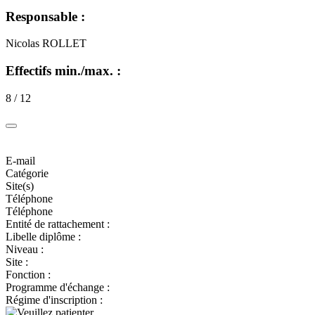
Responsable :
Nicolas ROLLET
Effectifs min./max. :
8 / 12
E-mail
Catégorie
Site(s)
Téléphone
Téléphone
Entité de rattachement :
Libelle diplôme :
Niveau :
Site :
Fonction :
Programme d'échange :
Régime d'inscription :