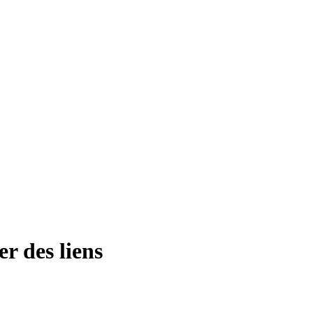
er des liens