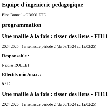
Equipe d'ingénierie pédagogique
Elise Bonnail - OBSOLETE
programmation
Une maille à la fois : tisser des liens - FH1
2024-2025 - 1er semestre période 2 (du 08/11/24 au 12/02/25)
Responsable :
Nicolas ROLLET
Effectifs min./max. :
8 / 12
Une maille à la fois : tisser des liens - FH1
2024-2025 - 1er semestre période 2 (du 08/11/24 au 12/02/25)