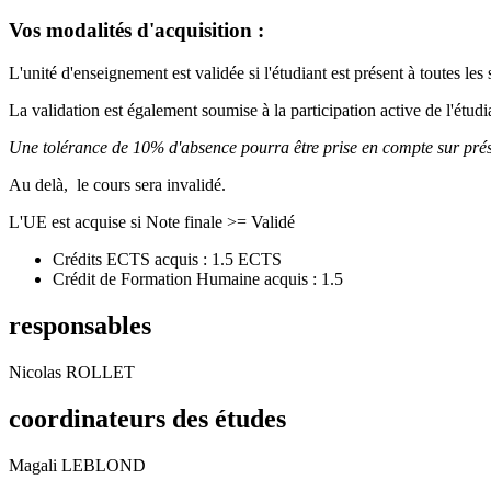
Vos modalités d'acquisition :
L'unité d'enseignement est validée si l'étudiant est présent à toutes 
La validation est également soumise à la participation active de l'étudi
Une tolérance de 10% d'absence pourra être prise en compte sur présen
Au delà, le cours sera invalidé.
L'UE est acquise si Note finale >= Validé
Crédits ECTS acquis : 1.5 ECTS
Crédit de Formation Humaine acquis : 1.5
responsables
Nicolas ROLLET
coordinateurs des études
Magali LEBLOND