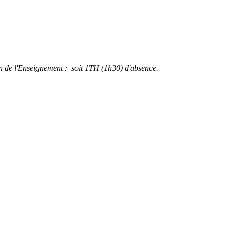
ion de l'Enseignement : soit 1TH (1h30) d'absence.