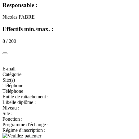
Responsable :
Nicolas FABRE
Effectifs min./max. :
8 / 200
E-mail
Catégorie
Site(s)
Téléphone
Téléphone
Entité de rattachement :
Libelle diplôme :
Niveau :
Site :
Fonction :
Programme d'échange :
Régime d'inscription :