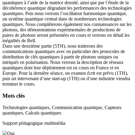
quantiques à l’aide de la matrice densité, ainsi que par l’étude de la
décohérence quantique dégradant les performances des technologies
quantiques. Puis nous verrons l’oscillateur harmonique quantique,
un système quantique central dans de nombreuses technologies
quantiques. Nous compléterons également nos connaissances sur les
photons, des démonstrations expérimentales de productions de
paires de photons seront présentées en cours et verrons en détail les
inégalités de Bell.
Dans une deuxième partie (5TH), nous traiterons des
communications quantiques avec en particulier des protocoles de
distribution de clés quantiques à partir de photons uniques ou
intriqués en polarisation. Nous verrons la description de réseaux
quantiques dont leur déploiement est en cours en France et en
Europe. Pour la dernière séance, un examen écrit est prévu (1TH),
puis un intervenant d’une start-up (1TH) ou d’une industrie viendra
terminer le cours.
Mots clés
Technologies quantiques, Communication quantique, Capteurs
quantiques, Calculs quantiques
Support pédagogique multimédia