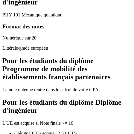
d'ingénieur
PHY 101 Mécanique quantique
Format des notes
Numérique sur 20
Littérale/grade européen
Pour les étudiants du diplôme
Programme de mobilité des
établissements français partenaires
La note obtenue rentre dans le calcul de votre GPA.
Pour les étudiants du diplôme
Diplôme
d'ingénieur
L'UE est acquise si Note finale >= 10
Crédits ECTS acquis : 2.5 ECTS