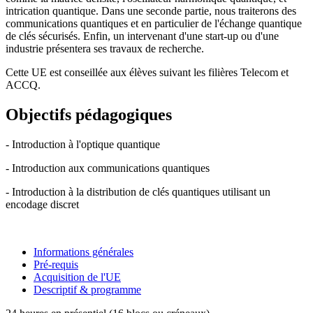
intrication quantique. Dans une seconde partie, nous traiterons des
communications quantiques et en particulier de l'échange quantique
de clés sécurisés. Enfin, un intervenant d'une start-up ou d'une
industrie présentera ses travaux de recherche.
Cette UE est conseillée aux élèves suivant les filières Telecom et
ACCQ.
Objectifs pédagogiques
- Introduction à l'optique quantique
- Introduction aux communications quantiques
- Introduction à la distribution de clés quantiques utilisant un
encodage discret
Informations générales
Pré-requis
Acquisition de l'UE
Descriptif & programme