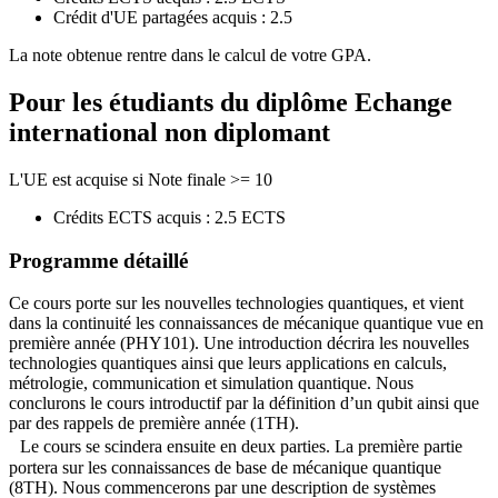
Crédit d'UE partagées acquis : 2.5
La note obtenue rentre dans le calcul de votre GPA.
Pour les étudiants du diplôme
Echange
international non diplomant
L'UE est acquise si Note finale >= 10
Crédits ECTS acquis : 2.5 ECTS
Programme détaillé
Ce cours porte sur les nouvelles technologies quantiques, et vient
dans la continuité les connaissances de mécanique quantique vue en
première année (PHY101). Une introduction décrira les nouvelles
technologies quantiques ainsi que leurs applications en calculs,
métrologie, communication et simulation quantique. Nous
conclurons le cours introductif par la définition d’un qubit ainsi que
par des rappels de première année (1TH).
Le cours se scindera ensuite en deux parties. La première partie
portera sur les connaissances de base de mécanique quantique
(8TH). Nous commencerons par une description de systèmes