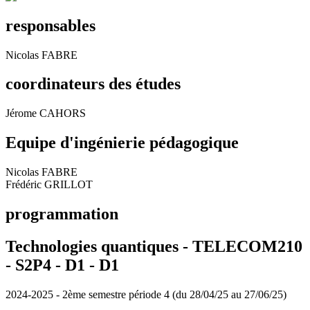
responsables
Nicolas FABRE
coordinateurs des études
Jérome CAHORS
Equipe d'ingénierie pédagogique
Nicolas FABRE
Frédéric GRILLOT
programmation
Technologies quantiques - TELECOM210
- S2P4 - D1 -
D1
2024-2025 - 2ème semestre période 4 (du 28/04/25 au 27/06/25)