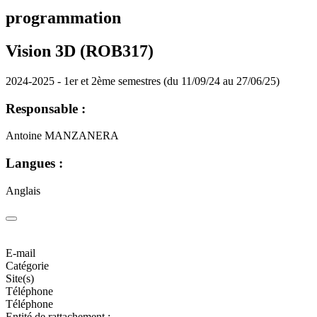
programmation
Vision 3D (ROB317)
2024-2025 - 1er et 2ème semestres (du 11/09/24 au 27/06/25)
Responsable :
Antoine MANZANERA
Langues :
Anglais
E-mail
Catégorie
Site(s)
Téléphone
Téléphone
Entité de rattachement :