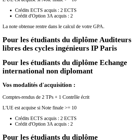
Crédits ECTS acquis : 2 ECTS
Crédit d'Option 3A acquis : 2
La note obtenue rentre dans le calcul de votre GPA.
Pour les étudiants du diplôme
Auditeurs
libres des cycles ingénieurs IP Paris
Pour les étudiants du diplôme
Echange
international non diplomant
Vos modalités d'acquisition :
Comptes-rendus de 2 TPs + 1 Contrôle écrit
L'UE est acquise si Note finale >= 10
Crédits ECTS acquis : 2 ECTS
Crédit d'Option 3A acquis : 2
Pour les étudiants du diplôme