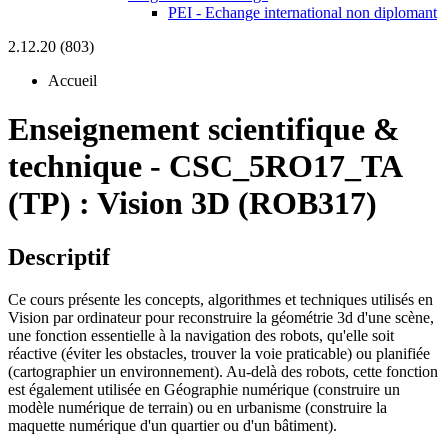
PEI - Echange international non diplomant
2.12.20 (803)
Accueil
Enseignement scientifique &
technique
-
CSC_5RO17_TA
(TP) :
Vision 3D (ROB317)
Descriptif
Ce cours présente les concepts, algorithmes et techniques utilisés en
Vision par ordinateur pour reconstruire la géométrie 3d d'une scène,
une fonction essentielle à la navigation des robots, qu'elle soit
réactive (éviter les obstacles, trouver la voie praticable) ou planifiée
(cartographier un environnement). Au-delà des robots, cette fonction
est également utilisée en Géographie numérique (construire un
modèle numérique de terrain) ou en urbanisme (construire la
maquette numérique d'un quartier ou d'un bâtiment).