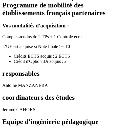
Programme de mobilité des
établissements français partenaires
Vos modalités d'acquisition :
Comptes-rendus de 2 TPs + 1 Contrôle écrit
L'UE est acquise si Note finale >= 10
Crédits ECTS acquis : 2 ECTS
Crédit d'Option 3A acquis : 2
responsables
Antoine MANZANERA
coordinateurs des études
Jérome CAHORS
Equipe d'ingénierie pédagogique