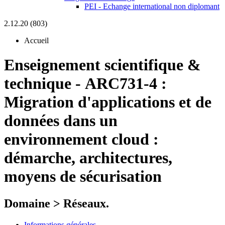
PEI - Echange international non diplomant
2.12.20 (803)
Accueil
Enseignement scientifique &
technique
-
ARC731-4 :
Migration d'applications et de
données dans un
environnement cloud :
démarche, architectures,
moyens de sécurisation
Domaine > Réseaux.
Informations générales