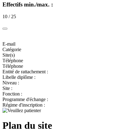
Effectifs min./max. :
10 / 25
E-mail
Catégorie
Site(s)
Téléphone
Téléphone
Entité de rattachement :
Libelle diplôme :
Niveau :
Site :
Fonction :
Programme d'échange :
Régime d'inscription :
Plan du site