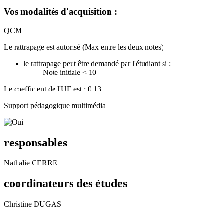
Vos modalités d'acquisition :
QCM
Le rattrapage est autorisé (Max entre les deux notes)
le rattrapage peut être demandé par l'étudiant si :
Note initiale < 10
Le coefficient de l'UE est : 0.13
Support pédagogique multimédia
responsables
Nathalie CERRE
coordinateurs des études
Christine DUGAS