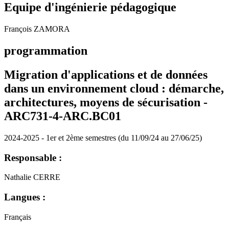
Equipe d'ingénierie pédagogique
François ZAMORA
programmation
Migration d'applications et de données
dans un environnement cloud : démarche,
architectures, moyens de sécurisation -
ARC731-4-ARC.BC01
2024-2025 - 1er et 2ème semestres (du 11/09/24 au 27/06/25)
Responsable :
Nathalie CERRE
Langues :
Français