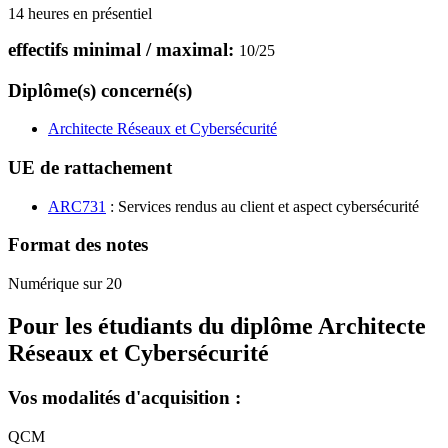
14 heures en présentiel
effectifs minimal / maximal:
10
/
25
Diplôme(s) concerné(s)
Architecte Réseaux et Cybersécurité
UE de rattachement
ARC731
: Services rendus au client et aspect cybersécurité
Format des notes
Numérique sur 20
Pour les étudiants du diplôme
Architecte
Réseaux et Cybersécurité
Vos modalités d'acquisition :
QCM