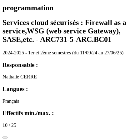
programmation
Services cloud sécurisés : Firewall as a
service,WSG (web service Gateway),
SASE,etc. - ARC731-5-ARC.BC01
2024-2025 - 1er et 2ème semestres (du 11/09/24 au 27/06/25)
Responsable :
Nathalie CERRE
Langues :
Français
Effectifs min./max. :
10 / 25