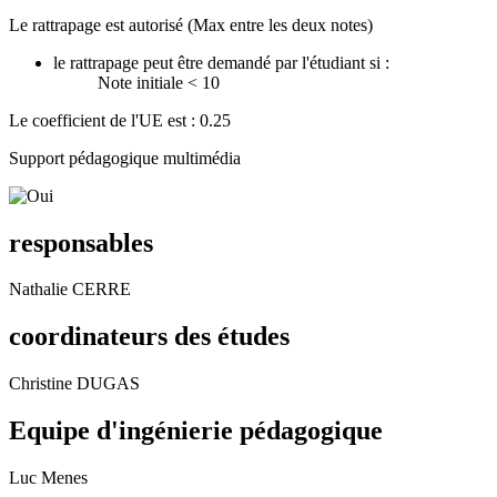
Le rattrapage est autorisé (Max entre les deux notes)
le rattrapage peut être demandé par l'étudiant si :
Note initiale < 10
Le coefficient de l'UE est : 0.25
Support pédagogique multimédia
responsables
Nathalie CERRE
coordinateurs des études
Christine DUGAS
Equipe d'ingénierie pédagogique
Luc Menes