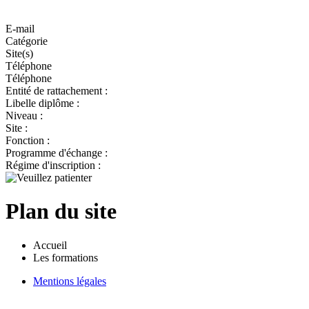
E-mail
Catégorie
Site(s)
Téléphone
Téléphone
Entité de rattachement :
Libelle diplôme :
Niveau :
Site :
Fonction :
Programme d'échange :
Régime d'inscription :
Plan du site
Accueil
Les formations
Mentions légales