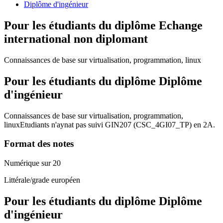
Diplôme d'ingénieur
Pour les étudiants du diplôme
Echange
international non diplomant
Connaissances de base sur virtualisation, programmation, linux
Pour les étudiants du diplôme
Diplôme
d'ingénieur
Connaissances de base sur virtualisation, programmation,
linuxEtudiants n'aynat pas suivi GIN207 (CSC_4GI07_TP) en 2A.
Format des notes
Numérique sur 20
Littérale/grade européen
Pour les étudiants du diplôme
Diplôme
d'ingénieur