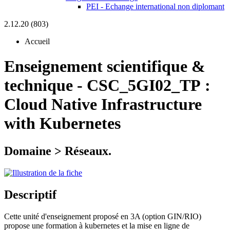
PEI - Echange international non diplomant
2.12.20 (803)
Accueil
Enseignement scientifique &
technique
-
CSC_5GI02_TP :
Cloud Native Infrastructure
with Kubernetes
Domaine > Réseaux.
Descriptif
Cette unité d'enseignement proposé en 3A (option GIN/RIO)
propose une formation à kubernetes et la mise en ligne de