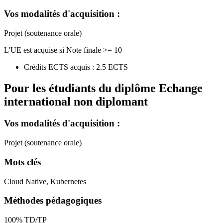
Vos modalités d'acquisition :
Projet (soutenance orale)
L'UE est acquise si Note finale >= 10
Crédits ECTS acquis : 2.5 ECTS
Pour les étudiants du diplôme
Echange
international non diplomant
Vos modalités d'acquisition :
Projet (soutenance orale)
Mots clés
Cloud Native, Kubernetes
Méthodes pédagogiques
100% TD/TP