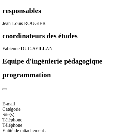
responsables
Jean-Louis ROUGIER
coordinateurs des études
Fabienne DUC-SEILLAN
Equipe d'ingénierie pédagogique
programmation
E-mail
Catégorie
Site(s)
Téléphone
Téléphone
Entité de rattachement :