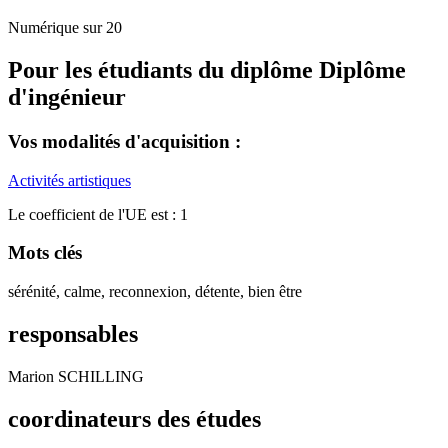
Numérique sur 20
Pour les étudiants du diplôme
Diplôme
d'ingénieur
Vos modalités d'acquisition :
Activités artistiques
Le coefficient de l'UE est : 1
Mots clés
sérénité, calme, reconnexion, détente, bien être
responsables
Marion SCHILLING
coordinateurs des études