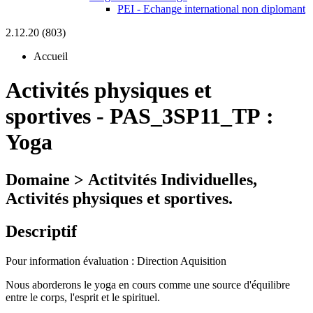
PEI - Echange international non diplomant
2.12.20 (803)
Accueil
Activités physiques et
sportives
-
PAS_3SP11_TP :
Yoga
Domaine > Actitvités Individuelles,
Activités physiques et sportives.
Descriptif
Pour information évaluation : Direction Aquisition
Nous aborderons le yoga en cours comme une source d'équilibre
entre le corps, l'esprit et le spirituel.