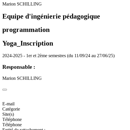
Marion SCHILLING
Equipe d'ingénierie pédagogique
programmation
Yoga_Inscription
2024-2025 - 1er et 2ème semestres (du 11/09/24 au 27/06/25)
Responsable :
Marion SCHILLING
E-mail
Catégorie
Site(s)
Téléphone
Téléphone
Entité de rattachement :