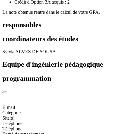
Crédit d'Option 3A acquis : 2
La note obtenue rentre dans le calcul de votre GPA.
responsables
coordinateurs des études
Sylvia ALVES DE SOUSA
Equipe d'ingénierie pédagogique
programmation
E-mail
Catégorie
Site(s)
Téléphone
Téléphone