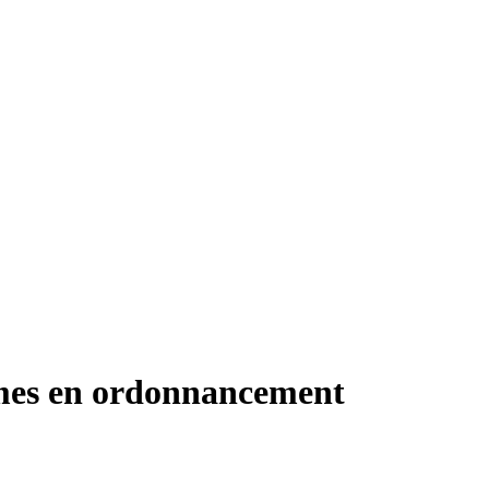
hmes en ordonnancement