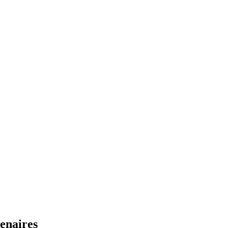
enaires