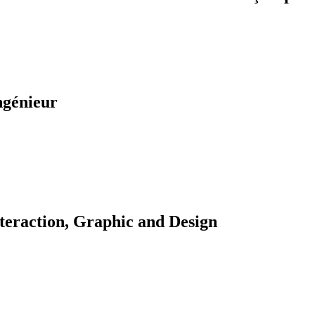
ngénieur
teraction, Graphic and Design