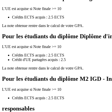
L'UE est acquise si Note finale >= 10
Crédits ECTS acquis : 2.5 ECTS
La note obtenue rentre dans le calcul de votre GPA.
Pour les étudiants du diplôme
Diplôme d'i
L'UE est acquise si Note finale >= 10
Crédits ECTS acquis : 2.5 ECTS
Crédit d'UE partagées acquis : 2.5
La note obtenue rentre dans le calcul de votre GPA.
Pour les étudiants du diplôme
M2 IGD - In
L'UE est acquise si Note finale >= 10
Crédits ECTS acquis : 2.5 ECTS
responsables