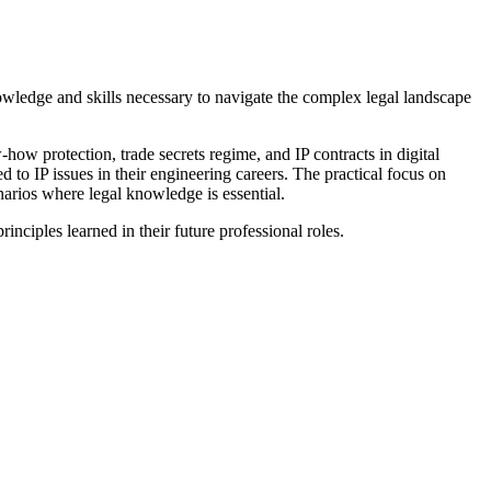
owledge and skills necessary to navigate the complex legal landscape
how protection, trade secrets regime, and IP contracts in digital
 to IP issues in their engineering careers. The practical focus on
enarios where legal knowledge is essential.
inciples learned in their future professional roles.