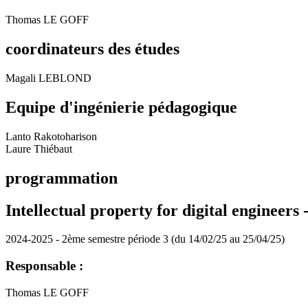
Thomas LE GOFF
coordinateurs des études
Magali LEBLOND
Equipe d'ingénierie pédagogique
Lanto Rakotoharison
Laure Thiébaut
programmation
Intellectual property for digital engineers 
2024-2025 - 2ème semestre période 3 (du 14/02/25 au 25/04/25)
Responsable :
Thomas LE GOFF