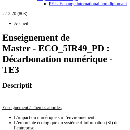
PEI - Echange international non diplomant
2.12.20 (803)
Accueil
Enseignement de
Master
-
ECO_5IR49_PD :
Décarbonation numérique -
TE3
Descriptif
Enseignement / Thèmes abordés
L’impact du numérique sur l’environnement
L’empreinte écologique du système d’information (SI) de
l’entreprise