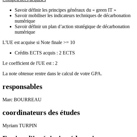
Savoir définir les principes généraux du « green IT »
Savoir mobiliser les indicateurs techniques de décarbonation
numérique
Savoir définir un plan d’action stratégique de décarbonation
numérique
L'UE est acquise si Note finale >= 10
Crédits ECTS acquis : 2 ECTS
Le coefficient de l'UE est : 2
La note obtenue rentre dans le calcul de votre GPA.
responsables
Marc BOURREAU
coordinateurs des études
Myriam TURPIN