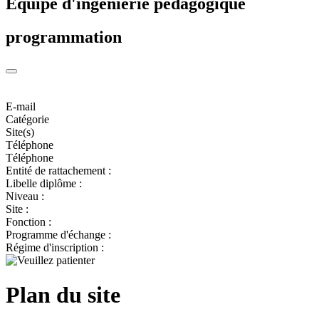
Equipe d'ingénierie pédagogique
programmation
E-mail
Catégorie
Site(s)
Téléphone
Téléphone
Entité de rattachement :
Libelle diplôme :
Niveau :
Site :
Fonction :
Programme d'échange :
Régime d'inscription :
Plan du site