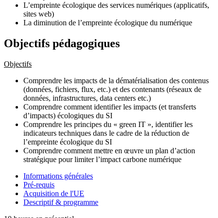
L’empreinte écologique des services numériques (applicatifs,
sites web)
La diminution de l’empreinte écologique du numérique
Objectifs pédagogiques
Objectifs
Comprendre les impacts de la dématérialisation des contenus
(données, fichiers, flux, etc.) et des contenants (réseaux de
données, infrastructures, data centers etc.)
Comprendre comment identifier les impacts (et transferts
d’impacts) écologiques du SI
Comprendre les principes du « green IT », identifier les
indicateurs techniques dans le cadre de la réduction de
l’empreinte écologique du SI
Comprendre comment mettre en œuvre un plan d’action
stratégique pour limiter l’impact carbone numérique
Informations générales
Pré-requis
Acquisition de l'UE
Descriptif & programme