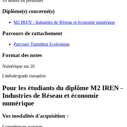
10 heures en présentiel
Diplôme(s) concerné(s)
M2 IREN - Industries de Réseau et économie numérique
Parcours de rattachement
Parcours Transition Ecologique
Format des notes
Numérique sur 20
Littérale/grade européen
Pour les étudiants du diplôme
M2 IREN -
Industries de Réseau et économie
numérique
Vos modalités d'acquisition :
Compétences acquises