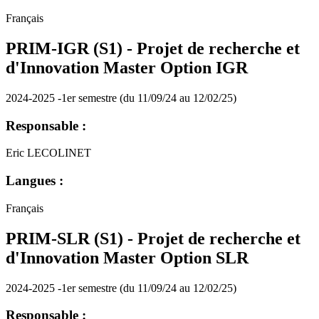
Français
PRIM-IGR (S1) - Projet de recherche et
d'Innovation Master Option IGR
2024-2025 -1er semestre (du 11/09/24 au 12/02/25)
Responsable :
Eric LECOLINET
Langues :
Français
PRIM-SLR (S1) - Projet de recherche et
d'Innovation Master Option SLR
2024-2025 -1er semestre (du 11/09/24 au 12/02/25)
Responsable :