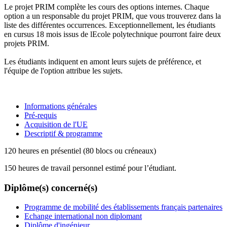
Le projet PRIM complète les cours des options internes. Chaque
option a un responsable du projet PRIM, que vous trouverez dans la
liste des différentes occurrences. Exceptionnellement, les étudiants
en cursus 18 mois issus de lEcole polytechnique pourront faire deux
projets PRIM.
Les étudiants indiquent en amont leurs sujets de préférence, et
l'équipe de l'option attribue les sujets.
Informations générales
Pré-requis
Acquisition de l'UE
Descriptif & programme
120 heures en présentiel (80 blocs ou créneaux)
150 heures de travail personnel estimé pour l’étudiant.
Diplôme(s) concerné(s)
Programme de mobilité des établissements français partenaires
Echange international non diplomant
Diplôme d'ingénieur