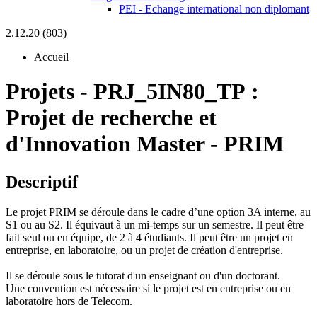
PEI - Echange international non diplomant
2.12.20 (803)
Accueil
Projets
-
PRJ_5IN80_TP :
Projet de recherche et
d'Innovation Master - PRIM
Descriptif
Le projet PRIM se déroule dans le cadre d’une option 3A interne, au
S1 ou au S2. Il équivaut à un mi-temps sur un semestre. Il peut être
fait seul ou en équipe, de 2 à 4 étudiants. Il peut être un projet en
entreprise, en laboratoire, ou un projet de création d'entreprise.
Il se déroule sous le tutorat d'un enseignant ou d'un doctorant.
Une convention est nécessaire si le projet est en entreprise ou en
laboratoire hors de Telecom.