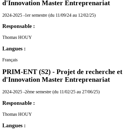
d'Innovation Master Entreprenariat
2024-2025 -1er semestre (du 11/09/24 au 12/02/25)
Responsable :
Thomas HOUY
Langues :
Français
PRIM-ENT (S2) - Projet de recherche et
d'Innovation Master Entreprenariat
2024-2025 -2ème semestre (du 11/02/25 au 27/06/25)
Responsable :
Thomas HOUY
Langues :