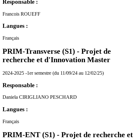
Responsable :
Francois ROUEFF
Langues :
Français
PRIM-Transverse (S1) - Projet de
recherche et d'Innovation Master
2024-2025 -1er semestre (du 11/09/24 au 12/02/25)
Responsable :
Daniela CIRIGLIANO PESCHARD
Langues :
Français
PRIM-ENT (S1) - Projet de recherche et