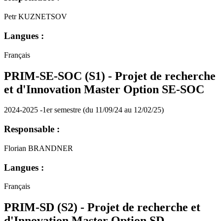
Petr KUZNETSOV
Langues :
Français
PRIM-SE-SOC (S1) - Projet de recherche
et d'Innovation Master Option SE-SOC
2024-2025 -1er semestre (du 11/09/24 au 12/02/25)
Responsable :
Florian BRANDNER
Langues :
Français
PRIM-SD (S2) - Projet de recherche et
d'Innovation Master Option SD