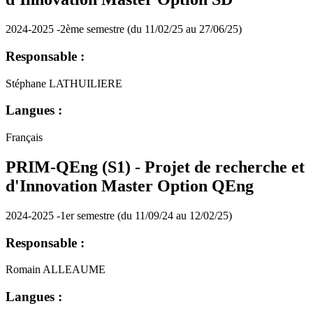
2024-2025 -2ème semestre (du 11/02/25 au 27/06/25)
Responsable :
Stéphane LATHUILIERE
Langues :
Français
PRIM-QEng (S1) - Projet de recherche et
d'Innovation Master Option QEng
2024-2025 -1er semestre (du 11/09/24 au 12/02/25)
Responsable :
Romain ALLEAUME
Langues :