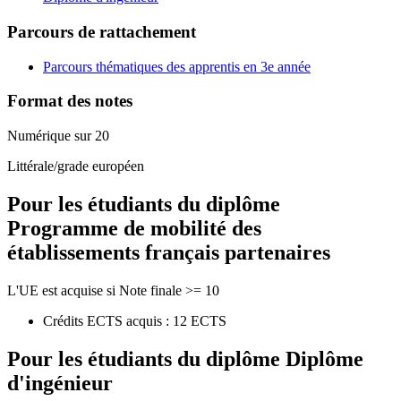
Parcours de rattachement
Parcours thématiques des apprentis en 3e année
Format des notes
Numérique sur 20
Littérale/grade européen
Pour les étudiants du diplôme
Programme de mobilité des
établissements français partenaires
L'UE est acquise si Note finale >= 10
Crédits ECTS acquis : 12 ECTS
Pour les étudiants du diplôme
Diplôme
d'ingénieur