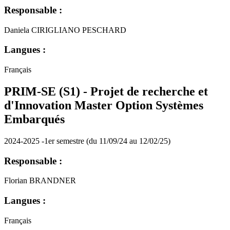
Responsable :
Daniela CIRIGLIANO PESCHARD
Langues :
Français
PRIM-SE (S1) - Projet de recherche et
d'Innovation Master Option Systèmes
Embarqués
2024-2025 -1er semestre (du 11/09/24 au 12/02/25)
Responsable :
Florian BRANDNER
Langues :
Français