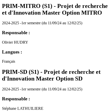
PRIM-MITRO (S1) - Projet de recherche
et d'Innovation Master Option MITRO
2024-2025 -1er semestre (du 11/09/24 au 12/02/25)
Responsable :
Olivier HUDRY
Langues :
Français
PRIM-SD (S1) - Projet de recherche et
d'Innovation Master Option SD
2024-2025 -1er semestre (du 11/09/24 au 12/02/25)
Responsable :
Stéphane LATHUILIERE