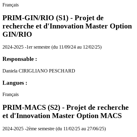
Français
PRIM-GIN/RIO (S1) - Projet de
recherche et d'Innovation Master Option
GIN/RIO
2024-2025 -1er semestre (du 11/09/24 au 12/02/25)
Responsable :
Daniela CIRIGLIANO PESCHARD
Langues :
Français
PRIM-MACS (S2) - Projet de recherche
et d'Innovation Master Option MACS
2024-2025 -2ème semestre (du 11/02/25 au 27/06/25)