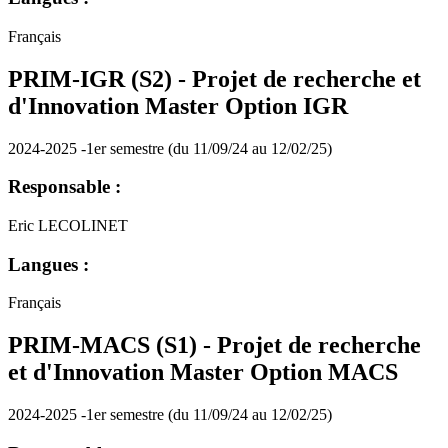
Français
PRIM-IGR (S2) - Projet de recherche et
d'Innovation Master Option IGR
2024-2025 -1er semestre (du 11/09/24 au 12/02/25)
Responsable :
Eric LECOLINET
Langues :
Français
PRIM-MACS (S1) - Projet de recherche
et d'Innovation Master Option MACS
2024-2025 -1er semestre (du 11/09/24 au 12/02/25)