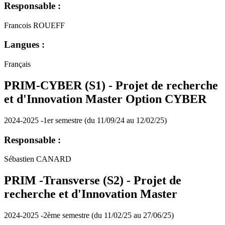
Responsable :
Francois ROUEFF
Langues :
Français
PRIM-CYBER (S1) - Projet de recherche
et d'Innovation Master Option CYBER
2024-2025 -1er semestre (du 11/09/24 au 12/02/25)
Responsable :
Sébastien CANARD
PRIM -Transverse (S2) - Projet de
recherche et d'Innovation Master
2024-2025 -2ème semestre (du 11/02/25 au 27/06/25)