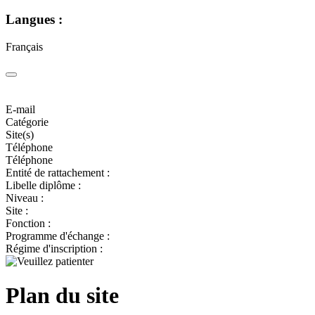
Langues :
Français
E-mail
Catégorie
Site(s)
Téléphone
Téléphone
Entité de rattachement :
Libelle diplôme :
Niveau :
Site :
Fonction :
Programme d'échange :
Régime d'inscription :
Plan du site