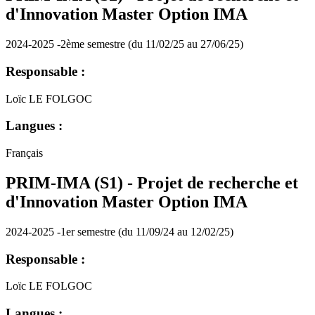
d'Innovation Master Option IMA
2024-2025 -2ème semestre (du 11/02/25 au 27/06/25)
Responsable :
Loïc LE FOLGOC
Langues :
Français
PRIM-IMA (S1) - Projet de recherche et
d'Innovation Master Option IMA
2024-2025 -1er semestre (du 11/09/24 au 12/02/25)
Responsable :
Loïc LE FOLGOC
Langues :