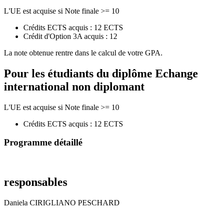
L'UE est acquise si Note finale >= 10
Crédits ECTS acquis : 12 ECTS
Crédit d'Option 3A acquis : 12
La note obtenue rentre dans le calcul de votre GPA.
Pour les étudiants du diplôme
Echange
international non diplomant
L'UE est acquise si Note finale >= 10
Crédits ECTS acquis : 12 ECTS
Programme détaillé
responsables
Daniela CIRIGLIANO PESCHARD