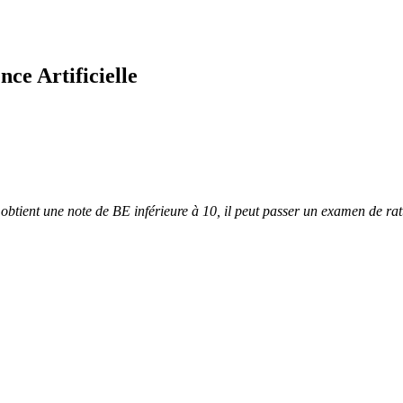
ence Artificielle
t obtient une note de BE inférieure à 10, il peut passer un examen de r