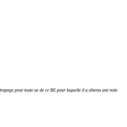
attrapage pour toute ue de ce BE pour laquelle il a obtenu une note