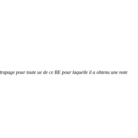
attrapage pour toute ue de ce BE pour laquelle il a obtenu une note