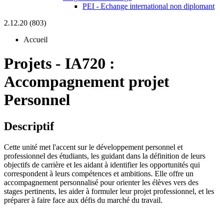
PEI - Echange international non diplomant
2.12.20 (803)
Accueil
Projets
-
IA720 :
Accompagnement projet
Personnel
Descriptif
Cette unité met l'accent sur le développement personnel et
professionnel des étudiants, les guidant dans la définition de leurs
objectifs de carrière et les aidant à identifier les opportunités qui
correspondent à leurs compétences et ambitions. Elle offre un
accompagnement personnalisé pour orienter les élèves vers des
stages pertinents, les aider à formuler leur projet professionnel, et les
préparer à faire face aux défis du marché du travail.