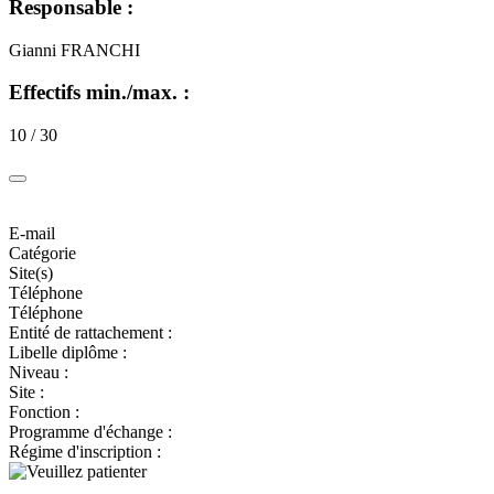
Responsable :
Gianni FRANCHI
Effectifs min./max. :
10 / 30
E-mail
Catégorie
Site(s)
Téléphone
Téléphone
Entité de rattachement :
Libelle diplôme :
Niveau :
Site :
Fonction :
Programme d'échange :
Régime d'inscription :