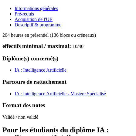
Informations générales
Pré-requis
Acquisition de l'UE
Descriptif & programme
204 heures en présentiel (136 blocs ou créneaux)
effectifs minimal / maximal:
10
/
40
Diplôme(s) concerné(s)
IA : Intelligence Artificielle
Parcours de rattachement
IA : Intelligence Artificielle - Mastère Spécialisé
Format des notes
Validé / non validé
Pour les étudiants du diplôme
IA :