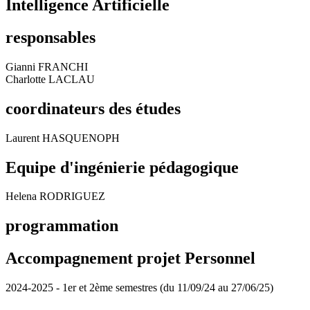
Intelligence Artificielle
responsables
Gianni FRANCHI
Charlotte LACLAU
coordinateurs des études
Laurent HASQUENOPH
Equipe d'ingénierie pédagogique
Helena RODRIGUEZ
programmation
Accompagnement projet Personnel
2024-2025 - 1er et 2ème semestres (du 11/09/24 au 27/06/25)