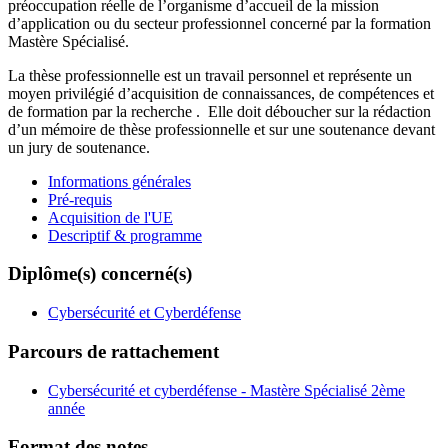
préoccupation réelle de l’organisme d’accueil de la mission
d’application ou du secteur professionnel concerné par la formation
Mastère Spécialisé.
La thèse professionnelle est un travail personnel et représente un
moyen privilégié d’acquisition de connaissances, de compétences et
de formation par la recherche . Elle doit déboucher sur la rédaction
d’un mémoire de thèse professionnelle et sur une soutenance devant
un jury de soutenance.
Informations générales
Pré-requis
Acquisition de l'UE
Descriptif & programme
Diplôme(s) concerné(s)
Cybersécurité et Cyberdéfense
Parcours de rattachement
Cybersécurité et cyberdéfense - Mastère Spécialisé 2ème
année
Format des notes