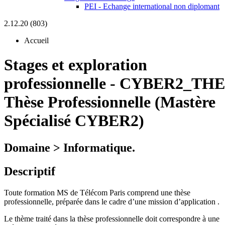
PEI - Echange international non diplomant
2.12.20 (803)
Accueil
Stages et exploration
professionnelle
-
CYBER2_THE
Thèse Professionnelle (Mastère
Spécialisé CYBER2)
Domaine > Informatique.
Descriptif
Toute formation MS de Télécom Paris comprend une thèse
professionnelle, préparée dans le cadre d’une mission d’application .
Le thème traité dans la thèse professionnelle doit correspondre à une