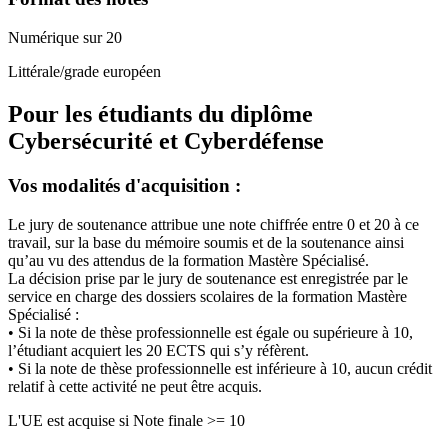
Numérique sur 20
Littérale/grade européen
Pour les étudiants du diplôme
Cybersécurité et Cyberdéfense
Vos modalités d'acquisition :
Le jury de soutenance attribue une note chiffrée entre 0 et 20 à ce
travail, sur la base du mémoire soumis et de la soutenance ainsi
qu’au vu des attendus de la formation Mastère Spécialisé.
La décision prise par le jury de soutenance est enregistrée par le
service en charge des dossiers scolaires de la formation Mastère
Spécialisé :
• Si la note de thèse professionnelle est égale ou supérieure à 10,
l’étudiant acquiert les 20 ECTS qui s’y réfèrent.
• Si la note de thèse professionnelle est inférieure à 10, aucun crédit
relatif à cette activité ne peut être acquis.
L'UE est acquise si Note finale >= 10