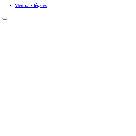
Mentions légales