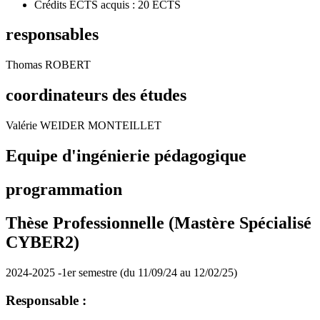
Crédits ECTS acquis : 20 ECTS
responsables
Thomas ROBERT
coordinateurs des études
Valérie WEIDER MONTEILLET
Equipe d'ingénierie pédagogique
programmation
Thèse Professionnelle (Mastère Spécialisé
CYBER2)
2024-2025 -1er semestre (du 11/09/24 au 12/02/25)
Responsable :