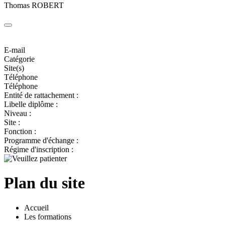
Thomas ROBERT
E-mail
Catégorie
Site(s)
Téléphone
Téléphone
Entité de rattachement :
Libelle diplôme :
Niveau :
Site :
Fonction :
Programme d'échange :
Régime d'inscription :
Plan du site
Accueil
Les formations