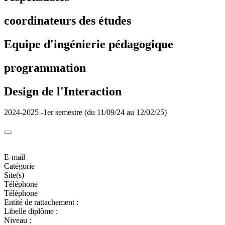
coordinateurs des études
Equipe d'ingénierie pédagogique
programmation
Design de l'Interaction
2024-2025 -1er semestre (du 11/09/24 au 12/02/25)
E-mail
Catégorie
Site(s)
Téléphone
Téléphone
Entité de rattachement :
Libelle diplôme :
Niveau :