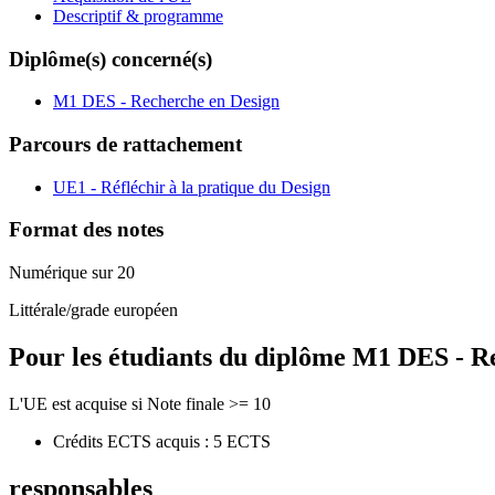
Descriptif & programme
Diplôme(s) concerné(s)
M1 DES - Recherche en Design
Parcours de rattachement
UE1 - Réfléchir à la pratique du Design
Format des notes
Numérique sur 20
Littérale/grade européen
Pour les étudiants du diplôme
M1 DES - Re
L'UE est acquise si Note finale >= 10
Crédits ECTS acquis : 5 ECTS
responsables