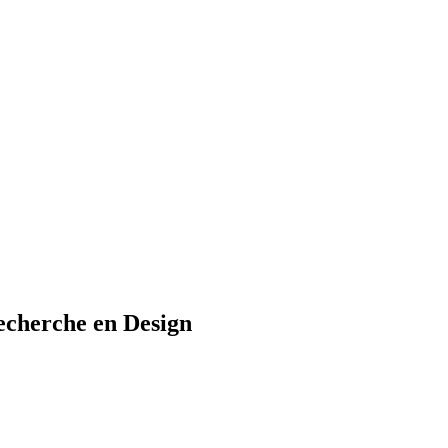
cherche en Design