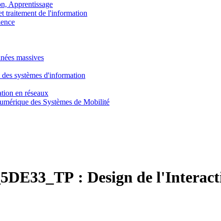
, Apprentissage
traitement de l'information
ence
nnées massives
 des systèmes d'information
tion en réseaux
umérique des Systèmes de Mobilité
5DE33_TP :
Design de l'Interact