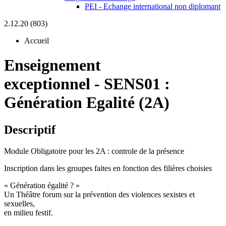
PEI - Echange international non diplomant
2.12.20 (803)
Accueil
Enseignement
exceptionnel
-
SENS01 :
Génération Egalité (2A)
Descriptif
Module Obligatoire pour les 2A : controle de la présence
Inscription dans les groupes faites en fonction des filières choisies
« Génération égalité ? »
Un Théâtre forum sur la prévention des violences sexistes et
sexuelles,
en milieu festif.