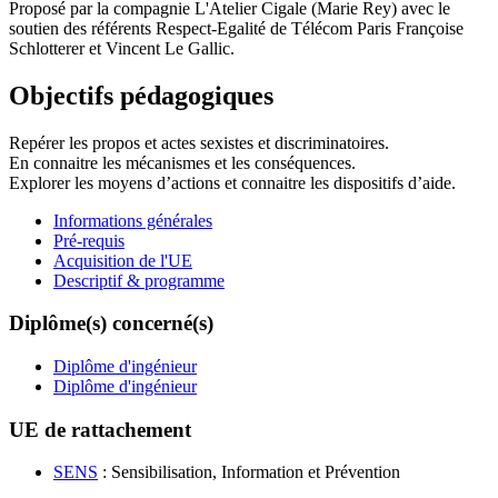
Proposé par la compagnie L'Atelier Cigale (Marie Rey) avec le
soutien des référents Respect-Egalité de Télécom Paris Françoise
Schlotterer et Vincent Le Gallic.
Objectifs pédagogiques
Repérer les propos et actes sexistes et discriminatoires.
En connaitre les mécanismes et les conséquences.
Explorer les moyens d’actions et connaitre les dispositifs d’aide.
Informations générales
Pré-requis
Acquisition de l'UE
Descriptif & programme
Diplôme(s) concerné(s)
Diplôme d'ingénieur
Diplôme d'ingénieur
UE de rattachement
SENS
: Sensibilisation, Information et Prévention