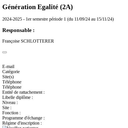
Génération Egalité (2A)
2024-2025 - 1er semestre période 1 (du 11/09/24 au 15/11/24)
Responsable :
Françoise SCHLOTTERER
E-mail
Catégorie
Site(s)
Téléphone
Téléphone
Entité de rattachement :
Libelle diplôme :
Niveau :
Site :
Fonction :
Programme d'échange :
Régime d'inscription :