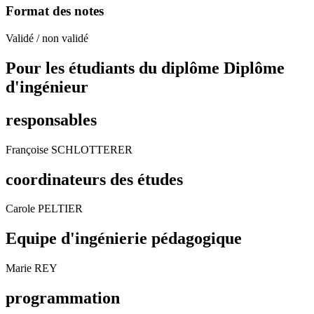
Format des notes
Validé / non validé
Pour les étudiants du diplôme
Diplôme
d'ingénieur
responsables
Françoise SCHLOTTERER
coordinateurs des études
Carole PELTIER
Equipe d'ingénierie pédagogique
Marie REY
programmation