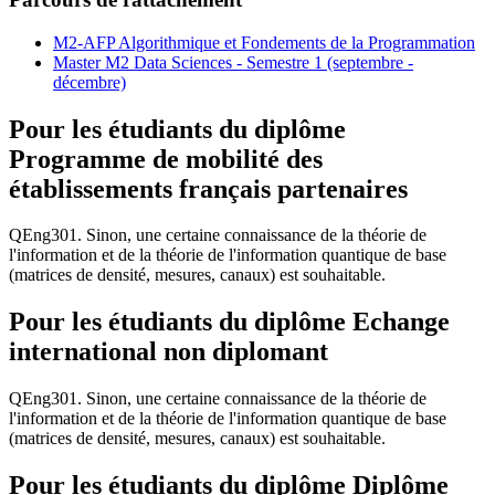
M2-AFP Algorithmique et Fondements de la Programmation
Master M2 Data Sciences - Semestre 1 (septembre -
décembre)
Pour les étudiants du diplôme
Programme de mobilité des
établissements français partenaires
QEng301. Sinon, une certaine connaissance de la théorie de
l'information et de la théorie de l'information quantique de base
(matrices de densité, mesures, canaux) est souhaitable.
Pour les étudiants du diplôme
Echange
international non diplomant
QEng301. Sinon, une certaine connaissance de la théorie de
l'information et de la théorie de l'information quantique de base
(matrices de densité, mesures, canaux) est souhaitable.
Pour les étudiants du diplôme
Diplôme