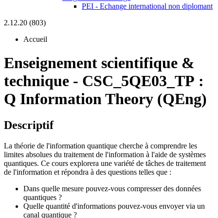
PEI - Echange international non diplomant
2.12.20 (803)
Accueil
Enseignement scientifique &
technique
-
CSC_5QE03_TP :
Q Information Theory (QEng)
Descriptif
La théorie de l'information quantique cherche à comprendre les
limites absolues du traitement de l'information à l'aide de systèmes
quantiques. Ce cours explorera une variété de tâches de traitement
de l'information et répondra à des questions telles que :
Dans quelle mesure pouvez-vous compresser des données
quantiques ?
Quelle quantité d'informations pouvez-vous envoyer via un
canal quantique ?