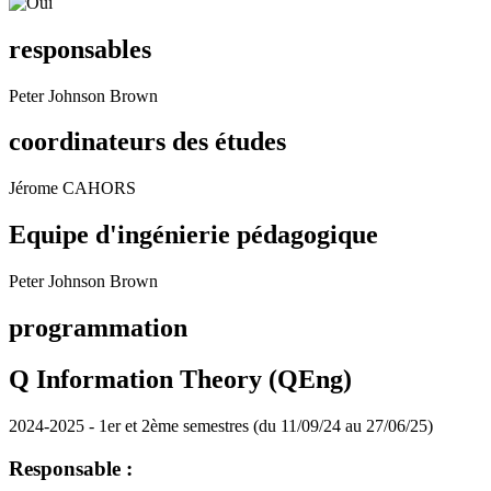
responsables
Peter Johnson Brown
coordinateurs des études
Jérome CAHORS
Equipe d'ingénierie pédagogique
Peter Johnson Brown
programmation
Q Information Theory (QEng)
2024-2025 - 1er et 2ème semestres (du 11/09/24 au 27/06/25)
Responsable :