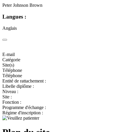
Peter Johnson Brown
Langues :
Anglais
E-mail
Catégorie
Site(s)
Téléphone
Téléphone
Entité de rattachement :
Libelle diplôme :
Niveau :
Site :
Fonction :
Programme d'échange :
Régime d'inscription :