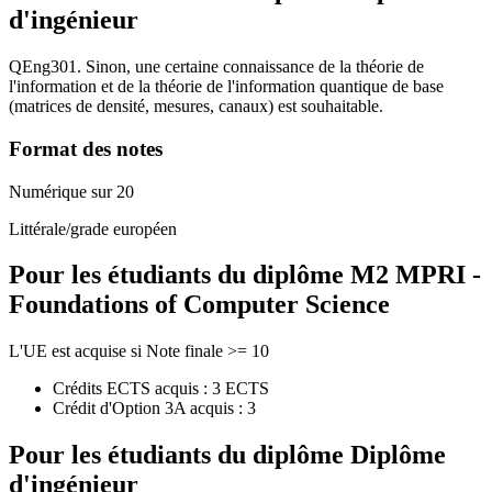
d'ingénieur
QEng301. Sinon, une certaine connaissance de la théorie de
l'information et de la théorie de l'information quantique de base
(matrices de densité, mesures, canaux) est souhaitable.
Format des notes
Numérique sur 20
Littérale/grade européen
Pour les étudiants du diplôme
M2 MPRI -
Foundations of Computer Science
L'UE est acquise si Note finale >= 10
Crédits ECTS acquis : 3 ECTS
Crédit d'Option 3A acquis : 3
Pour les étudiants du diplôme
Diplôme
d'ingénieur