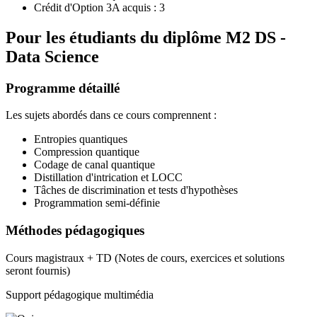
Crédit d'Option 3A acquis : 3
Pour les étudiants du diplôme
M2 DS -
Data Science
Programme détaillé
Les sujets abordés dans ce cours comprennent :
Entropies quantiques
Compression quantique
Codage de canal quantique
Distillation d'intrication et LOCC
Tâches de discrimination et tests d'hypothèses
Programmation semi-définie
Méthodes pédagogiques
Cours magistraux + TD (Notes de cours, exercices et solutions
seront fournis)
Support pédagogique multimédia