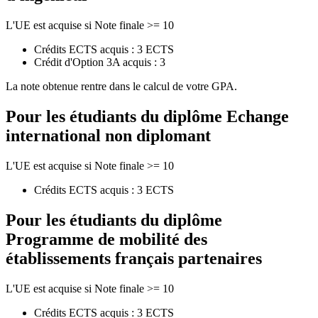
L'UE est acquise si Note finale >= 10
Crédits ECTS acquis : 3 ECTS
Crédit d'Option 3A acquis : 3
La note obtenue rentre dans le calcul de votre GPA.
Pour les étudiants du diplôme
Echange
international non diplomant
L'UE est acquise si Note finale >= 10
Crédits ECTS acquis : 3 ECTS
Pour les étudiants du diplôme
Programme de mobilité des
établissements français partenaires
L'UE est acquise si Note finale >= 10
Crédits ECTS acquis : 3 ECTS