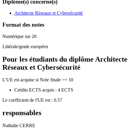
Diplôme(s) concerné(s)
Architecte Réseaux et Cybersécurité
Format des notes
Numérique sur 20
Littérale/grade européen
Pour les étudiants du diplôme
Architecte
Réseaux et Cybersécurité
L'UE est acquise si Note finale >= 10
Crédits ECTS acquis : 4 ECTS
Le coefficient de l'UE est : 0.57
responsables
Nathalie CERRE