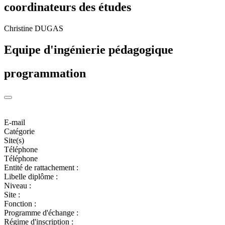
coordinateurs des études
Christine DUGAS
Equipe d'ingénierie pédagogique
programmation
E-mail
Catégorie
Site(s)
Téléphone
Téléphone
Entité de rattachement :
Libelle diplôme :
Niveau :
Site :
Fonction :
Programme d'échange :
Régime d'inscription :