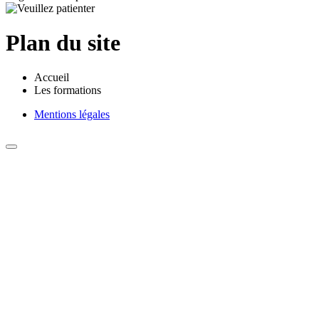
Plan du site
Accueil
Les formations
Mentions légales