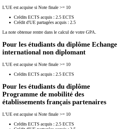
L'UE est acquise si Note finale >= 10
Crédits ECTS acquis : 2.5 ECTS
Crédit d'UE partagées acquis : 2.5
La note obtenue rentre dans le calcul de votre GPA.
Pour les étudiants du diplôme
Echange
international non diplomant
L'UE est acquise si Note finale >= 10
Crédits ECTS acquis : 2.5 ECTS
Pour les étudiants du diplôme
Programme de mobilité des
établissements français partenaires
L'UE est acquise si Note finale >= 10
Crédits ECTS acquis : 2.5 ECTS