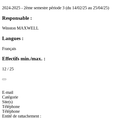
2024-2025 - 2ème semestre période 3 (du 14/02/25 au 25/04/25)
Responsable :
Winston MAXWELL
Langues :
Français
Effectifs min./max. :
12 / 25
E-mail
Catégorie
Site(s)
Téléphone
Téléphone
Entité de rattachement :