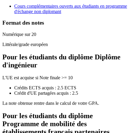
Cours complémentaires ouverts aux étudiants en programme
d'échange non diplomant
Format des notes
Numérique sur 20
Littérale/grade européen
Pour les étudiants du diplôme
Diplôme
d'ingénieur
L'UE est acquise si Note finale >= 10
Crédits ECTS acquis : 2.5 ECTS
Crédit d'UE partagées acquis : 2.5
La note obtenue rentre dans le calcul de votre GPA.
Pour les étudiants du diplôme
Programme de mobilité des
établissements français partenaires