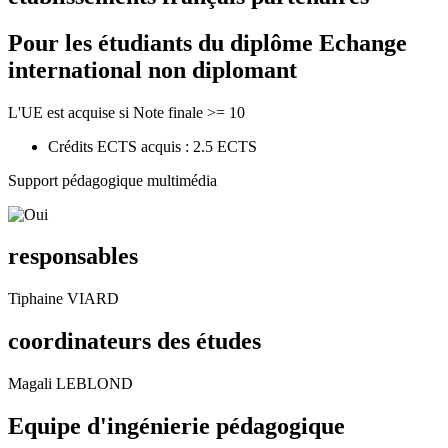
Pour les étudiants du diplôme
Echange
international non diplomant
L'UE est acquise si Note finale >= 10
Crédits ECTS acquis : 2.5 ECTS
Support pédagogique multimédia
responsables
Tiphaine VIARD
coordinateurs des études
Magali LEBLOND
Equipe d'ingénierie pédagogique