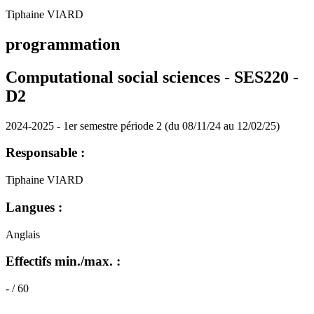
Tiphaine VIARD
programmation
Computational social sciences - SES220 -
D2
2024-2025 - 1er semestre période 2 (du 08/11/24 au 12/02/25)
Responsable :
Tiphaine VIARD
Langues :
Anglais
Effectifs min./max. :
- / 60