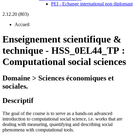
PEI - Echange international non diplomant
2.12.20 (803)
Accueil
Enseignement scientifique &
technique
-
HSS_0EL44_TP :
Computational social sciences
Domaine > Sciences économiques et
sociales.
Descriptif
The goal of the course is to serve as a hands-on advanced
introduction to computational social science, i.e. works that are
dealing with measuring, quantifying and describing social
phenomena with computational tools.