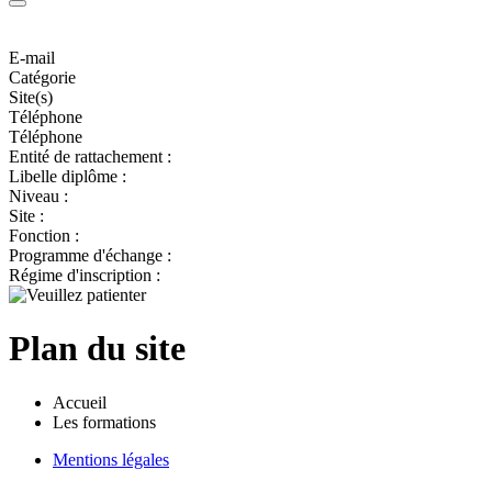
E-mail
Catégorie
Site(s)
Téléphone
Téléphone
Entité de rattachement :
Libelle diplôme :
Niveau :
Site :
Fonction :
Programme d'échange :
Régime d'inscription :
Plan du site
Accueil
Les formations
Mentions légales