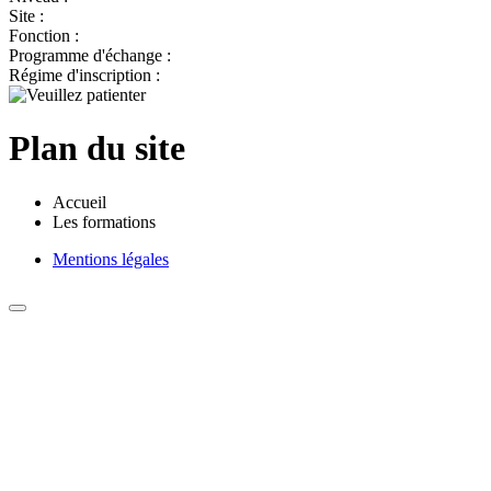
Site :
Fonction :
Programme d'échange :
Régime d'inscription :
Plan du site
Accueil
Les formations
Mentions légales