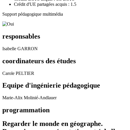
Crédit d'UE partagées acquis : 1.5
Support pédagogique multimédia
responsables
Isabelle GARRON
coordinateurs des études
Carole PELTIER
Equipe d'ingénierie pédagogique
Marie-Alix Molinié-Andlauer
programmation
Regarder le monde en géographe.