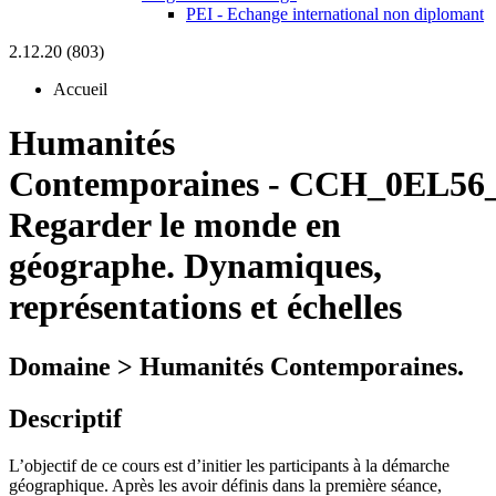
PEI - Echange international non diplomant
2.12.20 (803)
Accueil
Humanités
Contemporaines
-
CCH_0EL56_
Regarder le monde en
géographe. Dynamiques,
représentations et échelles
Domaine > Humanités Contemporaines.
Descriptif
L’objectif de ce cours est d’initier les participants à la démarche
géographique. Après les avoir définis dans la première séance,