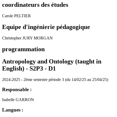
coordinateurs des études
Carole PELTIER
Equipe d'ingénierie pédagogique
Christopher JURY MORGAN
programmation
Antropology and Ontology (taught in
English) - S2P3 -
D1
2024-2025 - 2ème semestre période 3 (du 14/02/25 au 25/04/25)
Responsable :
Isabelle GARRON
Langues :