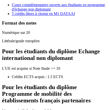
Cours complémentaires ouverts aux étudiants en programme
d'échange non diplomant
5 crédits libres à choisir en M1 DATAAI
Format des notes
Numérique sur 20
Littérale/grade européen
Pour les étudiants du diplôme
Echange
international non diplomant
L'UE est acquise si Note finale >= 10
Crédits ECTS acquis : 1.5 ECTS
Pour les étudiants du diplôme
Programme de mobilité des
établissements français partenaires