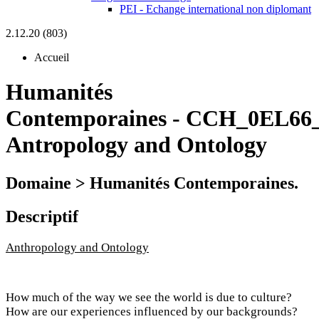
PEI - Echange international non diplomant
2.12.20 (803)
Accueil
Humanités
Contemporaines
-
CCH_0EL66_
Antropology and Ontology
Domaine > Humanités Contemporaines.
Descriptif
Anthropology and Ontology
How much of the way we see the world is due to culture?
How are our experiences influenced by our backgrounds?