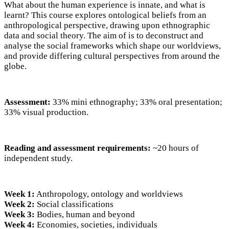
What about the human experience is innate, and what is
learnt? This course explores ontological beliefs from an
anthropological perspective, drawing upon ethnographic
data and social theory. The aim of is to deconstruct and
analyse the social frameworks which shape our worldviews,
and provide differing cultural perspectives from around the
globe.
Assessment:
33% mini ethnography; 33% oral presentation;
33% visual production.
Reading and assessment requirements:
~20 hours of
independent study.
Week 1:
Anthropology, ontology and worldviews
Week 2:
Social classifications
Week 3:
Bodies, human and beyond
Week 4:
Economies, societies, individuals