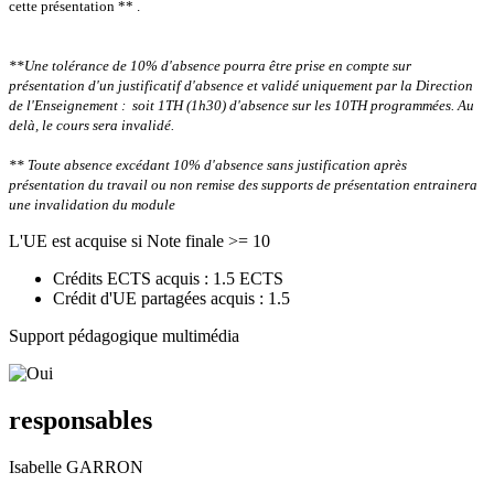
cette présentation ** .
**Une tolérance de 10% d'absence pourra être prise en compte sur
présentation d'un justificatif d'absence et validé uniquement par la Direction
de l'Enseignement : soit 1TH (1h30) d'absence sur les 10TH programmées.
Au
delà, le cours sera invalidé.
** Toute absence excédant 10% d'absence sans justification après
présentation du travail ou non remise des supports de présentation entrainera
une invalidation du module
L'UE est acquise si Note finale >= 10
Crédits ECTS acquis : 1.5 ECTS
Crédit d'UE partagées acquis : 1.5
Support pédagogique multimédia
responsables
Isabelle GARRON