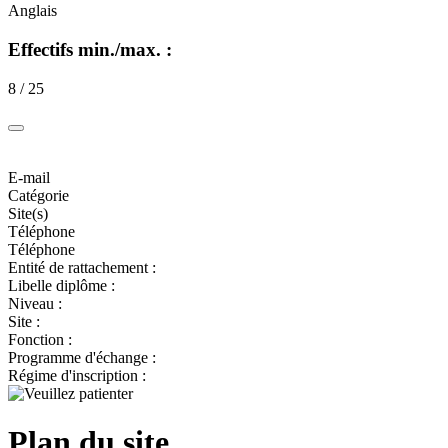
Anglais
Effectifs min./max. :
8 / 25
E-mail
Catégorie
Site(s)
Téléphone
Téléphone
Entité de rattachement :
Libelle diplôme :
Niveau :
Site :
Fonction :
Programme d'échange :
Régime d'inscription :
Plan du site