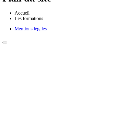
Accueil
Les formations
Mentions légales