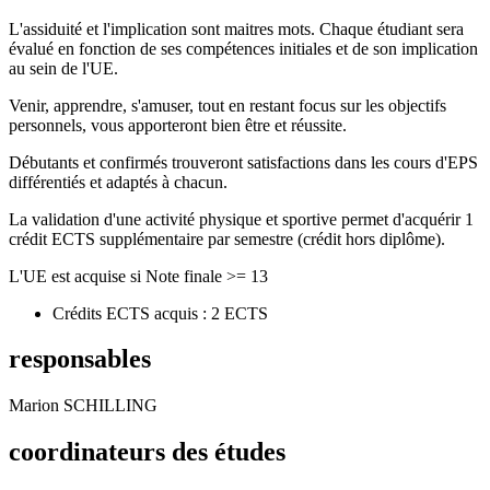
L'assiduité et l'implication sont maitres mots. Chaque étudiant sera
évalué en fonction de ses compétences initiales et de son implication
au sein de l'UE.
Venir, apprendre, s'amuser, tout en restant focus sur les objectifs
personnels, vous apporteront bien être et réussite.
Débutants et confirmés trouveront satisfactions dans les cours d'EPS
différentiés et adaptés à chacun.
La validation d'une activité physique et sportive permet d'acquérir 1
crédit ECTS supplémentaire par semestre (crédit hors diplôme).
L'UE est acquise si Note finale >= 13
Crédits ECTS acquis : 2 ECTS
responsables
Marion SCHILLING
coordinateurs des études