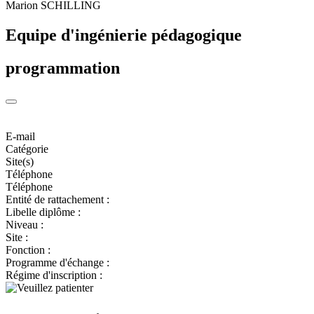
Marion SCHILLING
Equipe d'ingénierie pédagogique
programmation
E-mail
Catégorie
Site(s)
Téléphone
Téléphone
Entité de rattachement :
Libelle diplôme :
Niveau :
Site :
Fonction :
Programme d'échange :
Régime d'inscription :