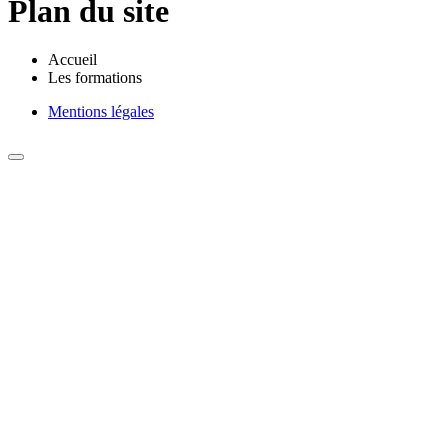
Plan du site
Accueil
Les formations
Mentions légales