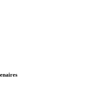
enaires