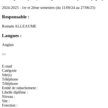
2024-2025 - 1er et 2ème semestres (du 11/09/24 au 27/06/25)
Responsable :
Romain ALLEAUME
Langues :
Anglais
E-mail
Catégorie
Site(s)
Téléphone
Téléphone
Entité de rattachement :
Libelle diplôme :
Niveau :
Site :
Fonction :