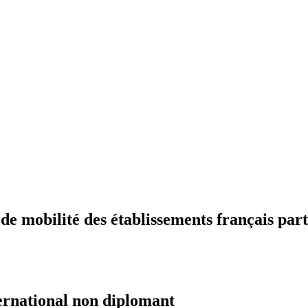
 mobilité des établissements français part
ernational non diplomant