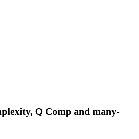
plexity, Q Comp and many-