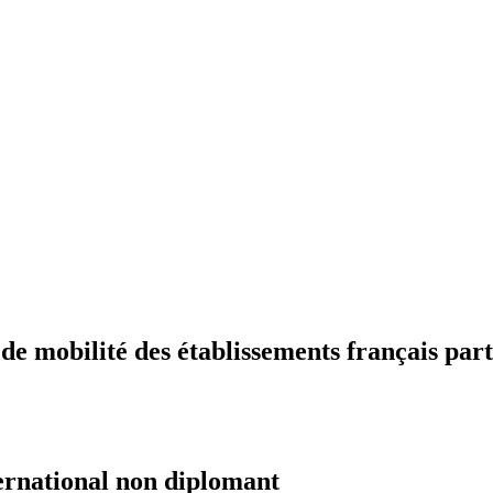
 mobilité des établissements français part
ernational non diplomant