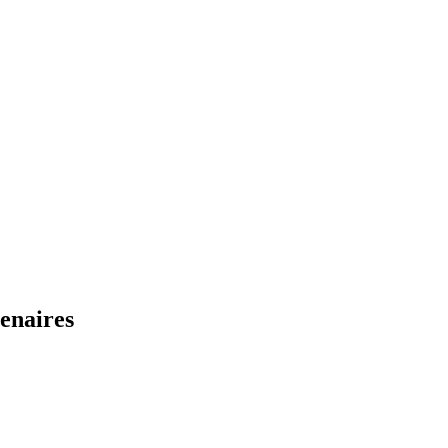
enaires