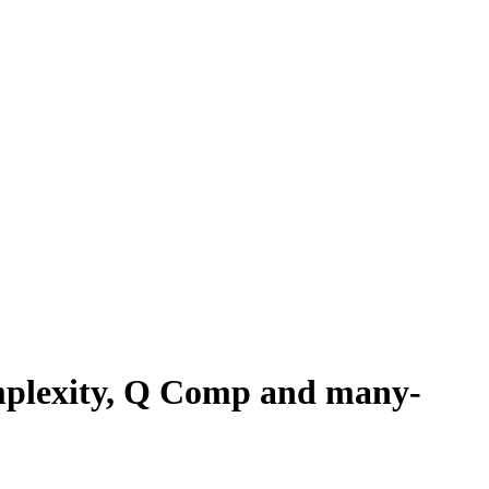
plexity, Q Comp and many-