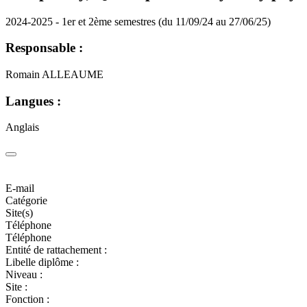
2024-2025 - 1er et 2ème semestres (du 11/09/24 au 27/06/25)
Responsable :
Romain ALLEAUME
Langues :
Anglais
E-mail
Catégorie
Site(s)
Téléphone
Téléphone
Entité de rattachement :
Libelle diplôme :
Niveau :
Site :
Fonction :