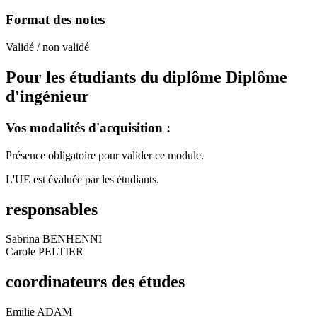
Format des notes
Validé / non validé
Pour les étudiants du diplôme
Diplôme
d'ingénieur
Vos modalités d'acquisition :
Présence obligatoire pour valider ce module.
L'UE est évaluée par les étudiants.
responsables
Sabrina BENHENNI
Carole PELTIER
coordinateurs des études
Emilie ADAM