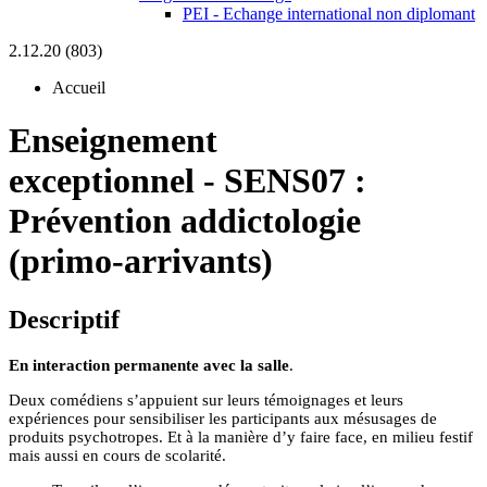
PEI - Echange international non diplomant
2.12.20 (803)
Accueil
Enseignement
exceptionnel
-
SENS07 :
Prévention addictologie
(primo-arrivants)
Descriptif
En interaction permanente avec la salle
.
Deux comédiens s’appuient sur leurs témoignages et leurs
expériences pour sensibiliser les participants aux mésusages de
produits psychotropes.
Et à la manière d’y faire face, en milieu festif
mais aussi en cours de scolarité.