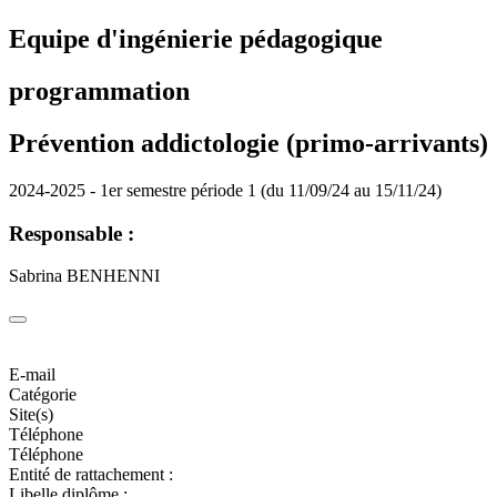
Equipe d'ingénierie pédagogique
programmation
Prévention addictologie (primo-arrivants)
2024-2025 - 1er semestre période 1 (du 11/09/24 au 15/11/24)
Responsable :
Sabrina BENHENNI
E-mail
Catégorie
Site(s)
Téléphone
Téléphone
Entité de rattachement :
Libelle diplôme :