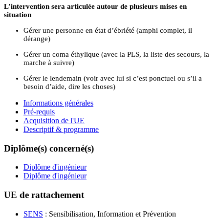
L’intervention sera articulée autour de plusieurs mises en
situation
Gérer une personne en état d’ébriété (amphi complet, il
dérange)
Gérer un coma éthylique (avec la PLS, la liste des secours, la
marche à suivre)
Gérer le lendemain (voir avec lui si c’est ponctuel ou s’il a
besoin d’aide, dire les choses)
Informations générales
Pré-requis
Acquisition de l'UE
Descriptif & programme
Diplôme(s) concerné(s)
Diplôme d'ingénieur
Diplôme d'ingénieur
UE de rattachement
SENS
: Sensibilisation, Information et Prévention