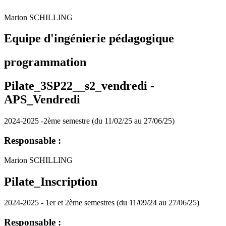
Marion SCHILLING
Equipe d'ingénierie pédagogique
programmation
Pilate_3SP22__s2_vendredi -
APS_Vendredi
2024-2025 -2ème semestre (du 11/02/25 au 27/06/25)
Responsable :
Marion SCHILLING
Pilate_Inscription
2024-2025 - 1er et 2ème semestres (du 11/09/24 au 27/06/25)
Responsable :