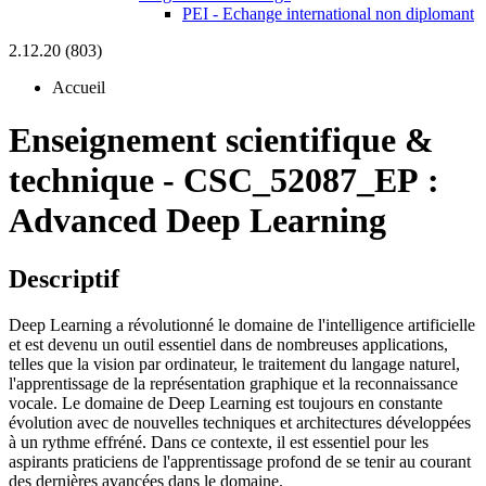
PEI - Echange international non diplomant
2.12.20 (803)
Accueil
Enseignement scientifique &
technique
-
CSC_52087_EP :
Advanced Deep Learning
Descriptif
Deep Learning a révolutionné le domaine de l'intelligence artificielle
et est devenu un outil essentiel dans de nombreuses applications,
telles que la vision par ordinateur, le traitement du langage naturel,
l'apprentissage de la représentation graphique et la reconnaissance
vocale. Le domaine de Deep Learning est toujours en constante
évolution avec de nouvelles techniques et architectures développées
à un rythme effréné. Dans ce contexte, il est essentiel pour les
aspirants praticiens de l'apprentissage profond de se tenir au courant
des dernières avancées dans le domaine.