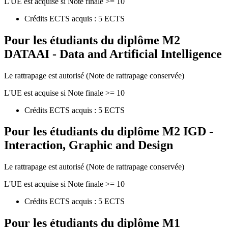
L'UE est acquise si Note finale >= 10
Crédits ECTS acquis : 5 ECTS
Pour les étudiants du diplôme
M2
DATAAI - Data and Artificial Intelligence
Le rattrapage est autorisé (Note de rattrapage conservée)
L'UE est acquise si Note finale >= 10
Crédits ECTS acquis : 5 ECTS
Pour les étudiants du diplôme
M2 IGD -
Interaction, Graphic and Design
Le rattrapage est autorisé (Note de rattrapage conservée)
L'UE est acquise si Note finale >= 10
Crédits ECTS acquis : 5 ECTS
Pour les étudiants du diplôme
M1