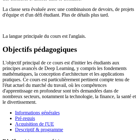
La classe sera évaluée avec une combinaison de devoirs, de projets
d'équipe et d'un défi étudiant. Plus de détails plus tard.
La langue principale du cours est l'anglais.
Objectifs pédagogiques
L'objectif principal de ce cours est d'initier les étudiants aux
principes avancés de Deep Learning, y compris les fondements
mathématiques, la conception d'architecture et les applications
pratiques. Ce cours est particulièrement pertinent compte tenu de
l'état actuel du marché du travail, où les compétences
d'apprentissage en profondeur sont très demandées dans de
nombreux secteurs, notamment la technologie, la finance, la santé et
le divertissement.
Informations générales
Pré-requis
Acquisition de l'UE
Descriptif & programme