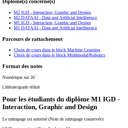
Diplôme(s) concerné(s)
M2 IGD - Interaction, Graphic and Design
M2 DATAAI - Data and Artificial Intelligence
M1 IGD - Interaction, Graphic and Design
M1 DATAAI - Data and Artificial Intelligence
Parcours de rattachement
Choix de cours dans le block Machine Learning
Choix de cours dans le block Multimodal/Robotics
Format des notes
Numérique sur 20
Littérale/grade réduit
Pour les étudiants du diplôme
M1 IGD -
Interaction, Graphic and Design
Le rattrapage est autorisé (Note de rattrapage conservée)