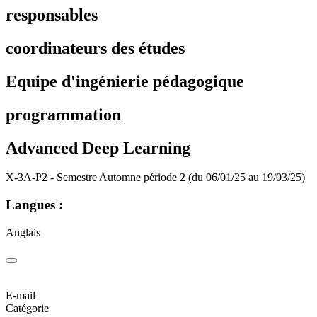
responsables
coordinateurs des études
Equipe d'ingénierie pédagogique
programmation
Advanced Deep Learning
X-3A-P2 - Semestre Automne période 2 (du 06/01/25 au 19/03/25)
Langues :
Anglais
E-mail
Catégorie