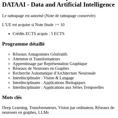
DATAAI - Data and Artificial Intelligence
Le rattrapage est autorisé (Note de rattrapage conservée)
L'UE est acquise si Note finale >= 10
Crédits ECTS acquis : 5 ECTS
Programme détaillé
Réseaux Antagonistes Génératifs
Attetnion et Transformateurs
Apprentissage par Représentation Graphique
Réseaux de Neurones en Graphes
Recherche Automatique d'Architecture Neuronale
Interdisciplinaire : Vision & Langage
Interdisciplinaire : Applications Biologiques
Interdisciplinaire : Applications aux Séries Temporelles
Mots clés
Deep Learning, Transformateurs, Vision par ordinateur, Réseaux de
neurones en graphes, LLMs