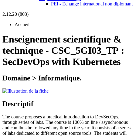
PEI - Echange international non diplomant
2.12.20 (803)
Accueil
Enseignement scientifique &
technique
-
CSC_5GI03_TP :
SecDevOps with Kubernetes
Domaine > Informatique.
Descriptif
The course proposes a practical introducation to DevSecOps,
through series of labs. The course is 100% on line / asynchronous
and can thus be followed any time in the year. It consists of a series
of labs dedicated to different open source tools. The students will