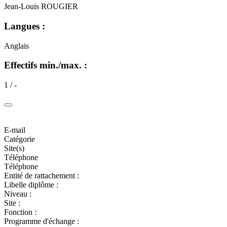
Jean-Louis ROUGIER
Langues :
Anglais
Effectifs min./max. :
1 / -
E-mail
Catégorie
Site(s)
Téléphone
Téléphone
Entité de rattachement :
Libelle diplôme :
Niveau :
Site :
Fonction :
Programme d'échange :