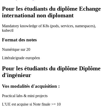
Pour les étudiants du diplôme
Echange
international non diplomant
Mandatory knowledge of K8s (pods, services, namespaces),
kubectl
Format des notes
Numérique sur 20
Littérale/grade européen
Pour les étudiants du diplôme
Diplôme
d'ingénieur
Vos modalités d'acquisition :
Practical labs & mini projects
L'UE est acquise si Note finale >= 10