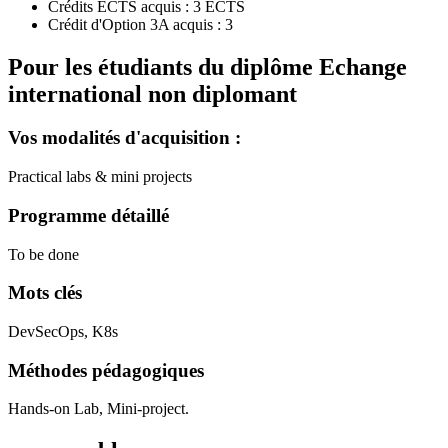
Crédits ECTS acquis : 3 ECTS
Crédit d'Option 3A acquis : 3
Pour les étudiants du diplôme
Echange
international non diplomant
Vos modalités d'acquisition :
Practical labs & mini projects
Programme détaillé
To be done
Mots clés
DevSecOps, K8s
Méthodes pédagogiques
Hands-on Lab, Mini-project.