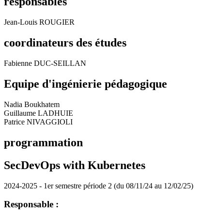
responsables
Jean-Louis ROUGIER
coordinateurs des études
Fabienne DUC-SEILLAN
Equipe d'ingénierie pédagogique
Nadia Boukhatem
Guillaume LADHUIE
Patrice NIVAGGIOLI
programmation
SecDevOps with Kubernetes
2024-2025 - 1er semestre période 2 (du 08/11/24 au 12/02/25)
Responsable :