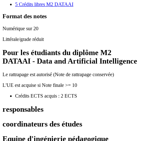
5 Crédits libres M2 DATAAI
Format des notes
Numérique sur 20
Littérale/grade réduit
Pour les étudiants du diplôme
M2
DATAAI - Data and Artificial Intelligence
Le rattrapage est autorisé (Note de rattrapage conservée)
L'UE est acquise si Note finale >= 10
Crédits ECTS acquis : 2 ECTS
responsables
coordinateurs des études
Equipe d'ingénierie pédagogique