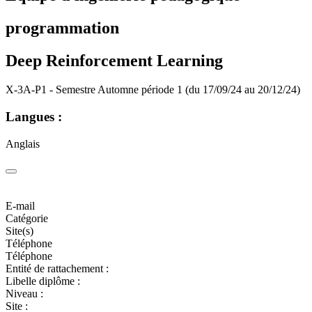
programmation
Deep Reinforcement Learning
X-3A-P1 - Semestre Automne période 1 (du 17/09/24 au 20/12/24)
Langues :
Anglais
E-mail
Catégorie
Site(s)
Téléphone
Téléphone
Entité de rattachement :
Libelle diplôme :
Niveau :
Site :