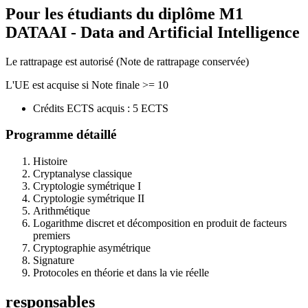
Pour les étudiants du diplôme
M1
DATAAI - Data and Artificial Intelligence
Le rattrapage est autorisé (Note de rattrapage conservée)
L'UE est acquise si Note finale >= 10
Crédits ECTS acquis : 5 ECTS
Programme détaillé
Histoire
Cryptanalyse classique
Cryptologie symétrique I
Cryptologie symétrique II
Arithmétique
Logarithme discret et décomposition en produit de facteurs
premiers
Cryptographie asymétrique
Signature
Protocoles en théorie et dans la vie réelle
responsables