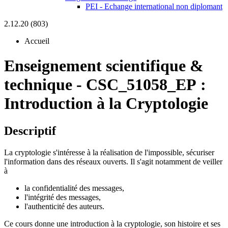
PEI - Echange international non diplomant
2.12.20 (803)
Accueil
Enseignement scientifique &
technique
-
CSC_51058_EP :
Introduction à la Cryptologie
Descriptif
La cryptologie s'intéresse à la réalisation de l'impossible, sécuriser
l'information dans des réseaux ouverts. Il s'agit notamment de veiller
à
la confidentialité des messages,
l'intégrité des messages,
l'authenticité des auteurs.
Ce cours donne une introduction à la cryptologie, son histoire et ses