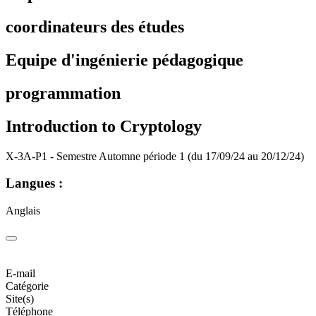
coordinateurs des études
Equipe d'ingénierie pédagogique
programmation
Introduction to Cryptology
X-3A-P1 - Semestre Automne période 1 (du 17/09/24 au 20/12/24)
Langues :
Anglais
E-mail
Catégorie
Site(s)
Téléphone