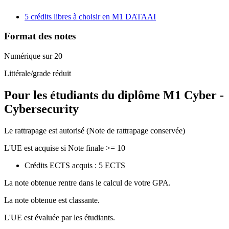
5 crédits libres à choisir en M1 DATAAI
Format des notes
Numérique sur 20
Littérale/grade réduit
Pour les étudiants du diplôme
M1 Cyber -
Cybersecurity
Le rattrapage est autorisé (Note de rattrapage conservée)
L'UE est acquise si Note finale >= 10
Crédits ECTS acquis : 5 ECTS
La note obtenue rentre dans le calcul de votre GPA.
La note obtenue est classante.
L'UE est évaluée par les étudiants.