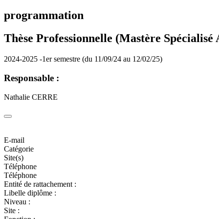
programmation
Thèse Professionnelle (Mastère Spécialisé
2024-2025 -1er semestre (du 11/09/24 au 12/02/25)
Responsable :
Nathalie CERRE
E-mail
Catégorie
Site(s)
Téléphone
Téléphone
Entité de rattachement :
Libelle diplôme :
Niveau :
Site :