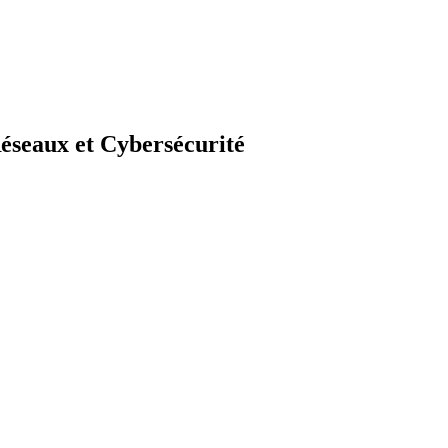
éseaux et Cybersécurité