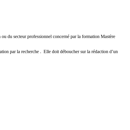
on ou du secteur professionnel concerné par la formation Mastère
tion par la recherche . Elle doit déboucher sur la rédaction d’un