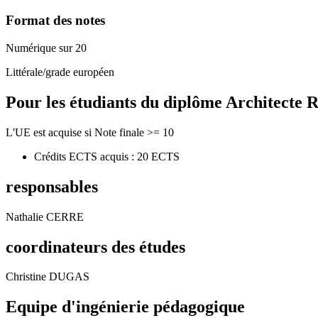
Format des notes
Numérique sur 20
Littérale/grade européen
Pour les étudiants du diplôme
Architecte R
L'UE est acquise si Note finale >= 10
Crédits ECTS acquis : 20 ECTS
responsables
Nathalie CERRE
coordinateurs des études
Christine DUGAS
Equipe d'ingénierie pédagogique