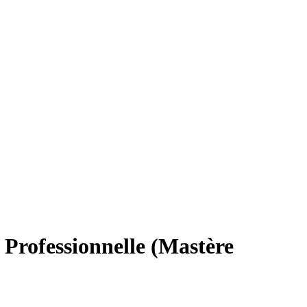
 Professionnelle (Mastère