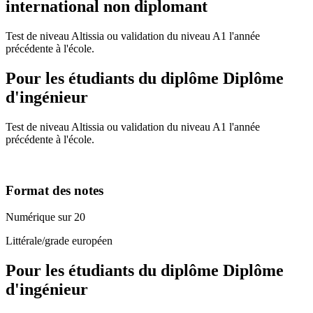
international non diplomant
Test de niveau Altissia ou validation du niveau A1 l'année
précédente à l'école.
Pour les étudiants du diplôme
Diplôme
d'ingénieur
Test de niveau Altissia ou validation du niveau A1 l'année
précédente à l'école.
Format des notes
Numérique sur 20
Littérale/grade européen
Pour les étudiants du diplôme
Diplôme
d'ingénieur