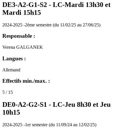
DE3-A2-G1-S2 -
LC-Mardi 13h30 et
Mardi 15h15
2024-2025 -2ème semestre (du 11/02/25 au 27/06/25)
Responsable :
Verena GALGANEK
Langues :
Allemand
Effectifs min./max. :
5 / 15
DE0-A2-G2-S1 -
LC-Jeu 8h30 et Jeu
10h15
2024-2025 -1er semestre (du 11/09/24 au 12/02/25)