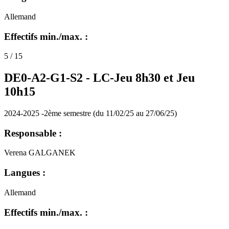
Allemand
Effectifs min./max. :
5 / 15
DE0-A2-G1-S2 -
LC-Jeu 8h30 et Jeu
10h15
2024-2025 -2ème semestre (du 11/02/25 au 27/06/25)
Responsable :
Verena GALGANEK
Langues :
Allemand
Effectifs min./max. :