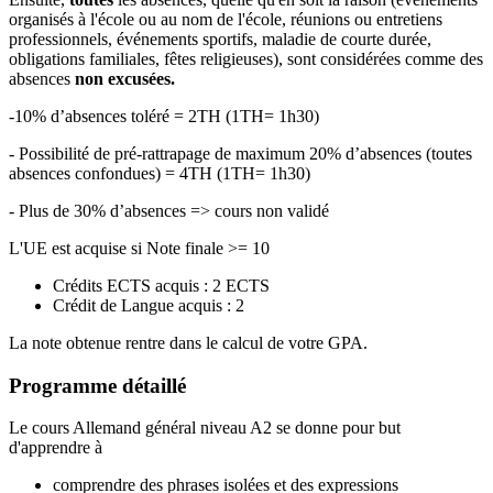
organisés à l'école ou au nom de l'école, réunions ou entretiens
professionnels, événements sportifs, maladie de courte durée,
obligations familiales, fêtes religieuses), sont considérées comme des
absences
non excusées.
-10% d’absences toléré = 2TH (1TH= 1h30)
- Possibilité de pré-rattrapage de maximum 20% d’absences (toutes
absences confondues) = 4TH (1TH= 1h30)
- Plus de 30% d’absences => cours non validé
L'UE est acquise si Note finale >= 10
Crédits ECTS acquis : 2 ECTS
Crédit de Langue acquis : 2
La note obtenue rentre dans le calcul de votre GPA.
Programme détaillé
Le cours Allemand général niveau A2 se donne pour but
d'apprendre à
comprendre des phrases isolées et des expressions