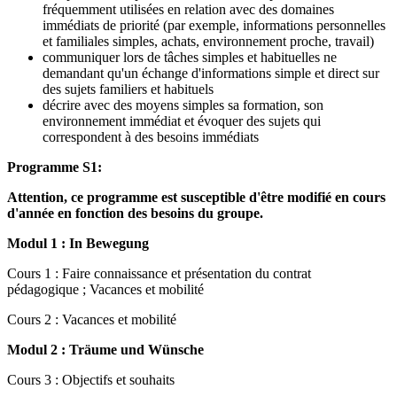
fréquemment utilisées en relation avec des domaines
immédiats de priorité (par exemple, informations personnelles
et familiales simples, achats, environnement proche, travail)
communiquer lors de tâches simples et habituelles ne
demandant qu'un échange d'informations simple et direct sur
des sujets familiers et habituels
décrire avec des moyens simples sa formation, son
environnement immédiat et évoquer des sujets qui
correspondent à des besoins immédiats
Programme S1:
Attention, ce programme est susceptible d'être modifié en cours
d'année en fonction des besoins du groupe.
Modul 1 :
In Bewegung
Cours 1 : Faire connaissance et présentation du contrat
pédagogique ; Vacances et mobilité
Cours 2 : Vacances et mobilité
Modul 2 : Träume und Wünsche
Cours 3 : Objectifs et souhaits