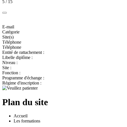
5 / 15
E-mail
Catégorie
Site(s)
Téléphone
Téléphone
Entité de rattachement :
Libelle diplôme :
Niveau :
Site :
Fonction :
Programme d'échange :
Régime d'inscription :
Plan du site
Accueil
Les formations