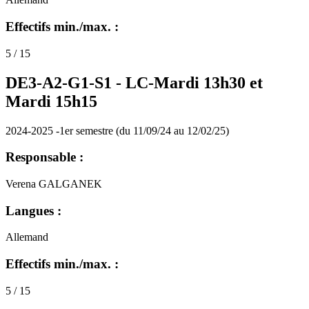
Effectifs min./max. :
5 / 15
DE3-A2-G1-S1 -
LC-Mardi 13h30 et
Mardi 15h15
2024-2025 -1er semestre (du 11/09/24 au 12/02/25)
Responsable :
Verena GALGANEK
Langues :
Allemand
Effectifs min./max. :
5 / 15