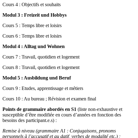
Cours 4 : Objectifs et souhaits
Modul 3 : Freizeit und Hobbys
Cours 5 : Temps libre et loisirs
Cours 6 : Temps libre et loisirs
Modul 4 : Alltag und Wohnen
Cours 7 : Travail, quotidien et logement
Cours 8 : Travail, quotidien et logement
Modul 5 : Ausbildung und Beruf
Cours 9 : Etudes, apprentissage et métiers
Cours 10 : Au bureau ; Révision et examen final
Points de grammaire abordés en S1
(liste non-exhaustive et
susceptible d’être modifiée en cours d’années en fonction des
besoins des participant.e.s) :
Remise à niveau (grammaire A1 : Conjugaisons, pronoms
personnels à l’accusatif et au datif, verbes de modalité etc.) ;