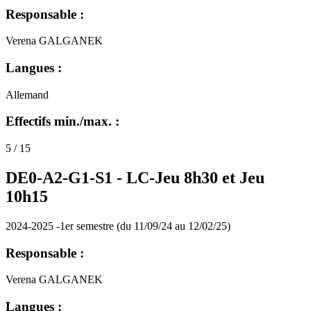
Responsable :
Verena GALGANEK
Langues :
Allemand
Effectifs min./max. :
5 / 15
DE0-A2-G1-S1 -
LC-Jeu 8h30 et Jeu
10h15
2024-2025 -1er semestre (du 11/09/24 au 12/02/25)
Responsable :
Verena GALGANEK
Langues :