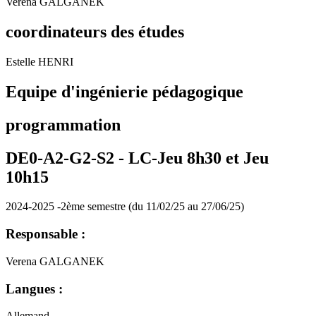
Verena GALGANEK
coordinateurs des études
Estelle HENRI
Equipe d'ingénierie pédagogique
programmation
DE0-A2-G2-S2 -
LC-Jeu 8h30 et Jeu
10h15
2024-2025 -2ème semestre (du 11/02/25 au 27/06/25)
Responsable :
Verena GALGANEK
Langues :
Allemand