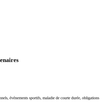
enaires
onnels, événements sportifs, maladie de courte durée, obligations