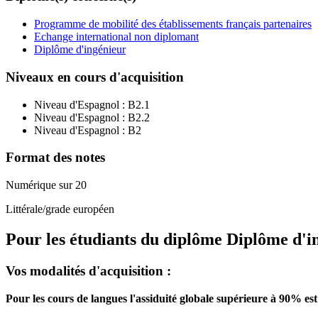
Programme de mobilité des établissements français partenaires
Echange international non diplomant
Diplôme d'ingénieur
Niveaux en cours d'acquisition
Niveau d'Espagnol :
B2.1
Niveau d'Espagnol :
B2.2
Niveau d'Espagnol :
B2
Format des notes
Numérique sur 20
Littérale/grade européen
Pour les étudiants du diplôme
Diplôme d'i
Vos modalités d'acquisition :
Pour les cours de langues l'assiduité globale supérieure à 90% est