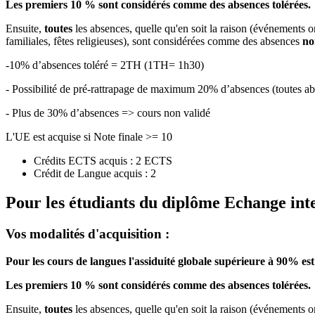
Les premiers 10 % sont considérés comme des absences tolérées.
Ensuite,
toutes
les absences, quelle qu'en soit la raison (événements o
familiales, fêtes religieuses), sont considérées comme des absences
no
-10% d’absences toléré = 2TH (1TH= 1h30)
- Possibilité de pré-rattrapage de maximum 20% d’absences (toutes
- Plus de 30% d’absences => cours non validé
L'UE est acquise si Note finale >= 10
Crédits ECTS acquis : 2 ECTS
Crédit de Langue acquis : 2
Pour les étudiants du diplôme
Echange int
Vos modalités d'acquisition :
Pour les cours de langues l'assiduité globale supérieure à 90% est
Les premiers 10 % sont considérés comme des absences tolérées.
Ensuite,
toutes
les absences, quelle qu'en soit la raison (événements o