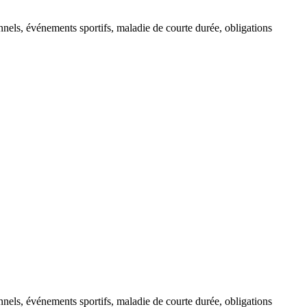
onnels, événements sportifs, maladie de courte durée, obligations
onnels, événements sportifs, maladie de courte durée, obligations