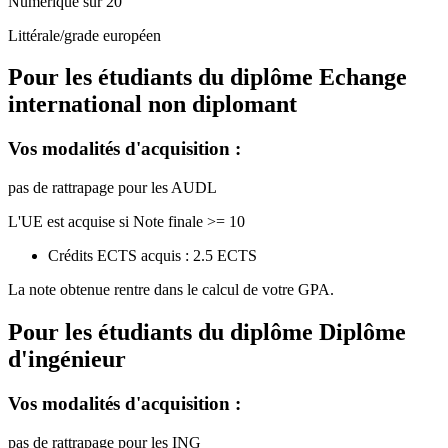
Numérique sur 20
Littérale/grade européen
Pour les étudiants du diplôme
Echange
international non diplomant
Vos modalités d'acquisition :
pas de rattrapage pour les AUDL
L'UE est acquise si Note finale >= 10
Crédits ECTS acquis : 2.5 ECTS
La note obtenue rentre dans le calcul de votre GPA.
Pour les étudiants du diplôme
Diplôme
d'ingénieur
Vos modalités d'acquisition :
pas de rattrapage pour les ING