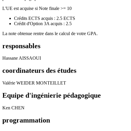
L'UE est acquise si Note finale >= 10
Crédits ECTS acquis : 2.5 ECTS
Crédit d'Option 3A acquis : 2.5
La note obtenue rentre dans le calcul de votre GPA.
responsables
Hassane AISSAOUI
coordinateurs des études
Valérie WEIDER MONTEILLET
Equipe d'ingénierie pédagogique
Ken CHEN
programmation