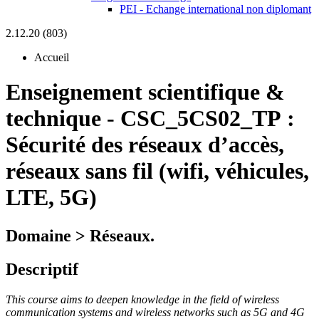
PEI - Echange international non diplomant
2.12.20 (803)
Accueil
Enseignement scientifique &
technique
-
CSC_5CS02_TP :
Sécurité des réseaux d’accès,
réseaux sans fil (wifi, véhicules,
LTE, 5G)
Domaine > Réseaux.
Descriptif
This course aims to deepen knowledge in the field of wireless
communication systems and wireless networks such as 5G and 4G