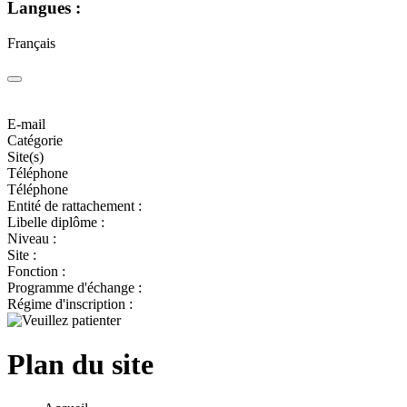
Langues :
Français
E-mail
Catégorie
Site(s)
Téléphone
Téléphone
Entité de rattachement :
Libelle diplôme :
Niveau :
Site :
Fonction :
Programme d'échange :
Régime d'inscription :
Plan du site