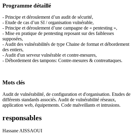
Programme détaillé
- Principe et déroulement d’un audit de sécurité,
- Etude de cas d’un SI / organisation vulnérable,
- Principe et déroulement d’une campagne de « pentesting »,
- Mise en pratique de pentesting reposant sur des faiblesses
supposées,
- Audit des vulnérabilités de type Chaine de format et débordement
des entiers,
- Audit d'un serveur vulnérable et contre-mesures,
- Débordement des tampons: Contre-mesures & contreattaques.
Mots clés
Audit de vulnérabilité, de configuration et d'organisation. Etudes de
différents standards associés. Audit de vulnérabilité réseaux,
application web, équipements. Code malveillants et intrusions.
responsables
Hassane AISSAOUI