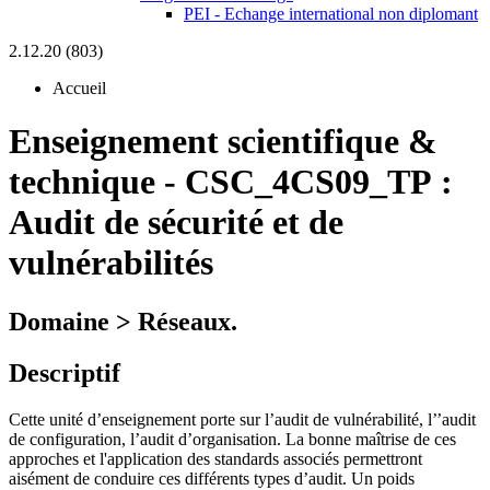
PEI - Echange international non diplomant
2.12.20 (803)
Accueil
Enseignement scientifique &
technique
-
CSC_4CS09_TP :
Audit de sécurité et de
vulnérabilités
Domaine > Réseaux.
Descriptif
Cette unité d’enseignement porte sur l’audit de vulnérabilité, l’’audit
de configuration, l’audit d’organisation. La bonne maîtrise de ces
approches et l'application des standards associés permettront
aisément de conduire ces différents types d’audit. Un poids