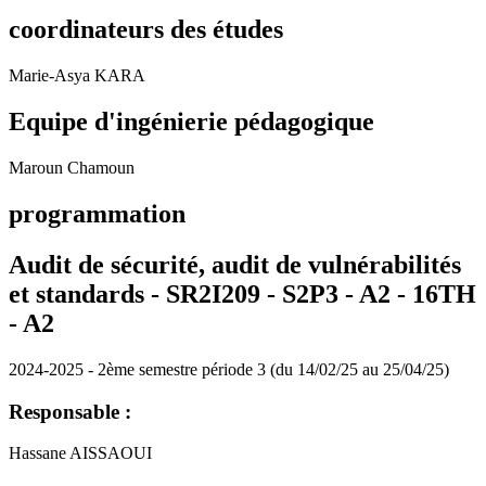
coordinateurs des études
Marie-Asya KARA
Equipe d'ingénierie pédagogique
Maroun Chamoun
programmation
Audit de sécurité, audit de vulnérabilités
et standards - SR2I209 - S2P3 - A2 - 16TH
-
A2
2024-2025 - 2ème semestre période 3 (du 14/02/25 au 25/04/25)
Responsable :
Hassane AISSAOUI