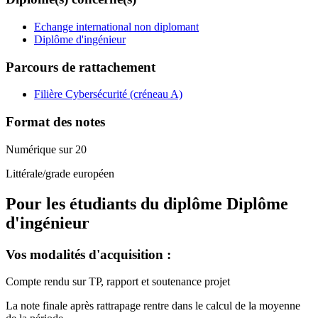
Echange international non diplomant
Diplôme d'ingénieur
Parcours de rattachement
Filière Cybersécurité (créneau A)
Format des notes
Numérique sur 20
Littérale/grade européen
Pour les étudiants du diplôme
Diplôme
d'ingénieur
Vos modalités d'acquisition :
Compte rendu sur TP, rapport et soutenance projet
La note finale après rattrapage rentre dans le calcul de la moyenne