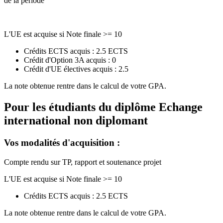
de la période
L'UE est acquise si Note finale >= 10
Crédits ECTS acquis : 2.5 ECTS
Crédit d'Option 3A acquis : 0
Crédit d'UE électives acquis : 2.5
La note obtenue rentre dans le calcul de votre GPA.
Pour les étudiants du diplôme
Echange
international non diplomant
Vos modalités d'acquisition :
Compte rendu sur TP, rapport et soutenance projet
L'UE est acquise si Note finale >= 10
Crédits ECTS acquis : 2.5 ECTS
La note obtenue rentre dans le calcul de votre GPA.