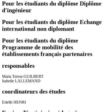
Pour les étudiants du diplôme
Diplôme
d'ingénieur
Pour les étudiants du diplôme
Echange
international non diplomant
Pour les étudiants du diplôme
Programme de mobilité des
établissements français partenaires
responsables
Maria Teresa GUILBERT
Isabelle LALLEMAND
coordinateurs des études
Estelle HENRI