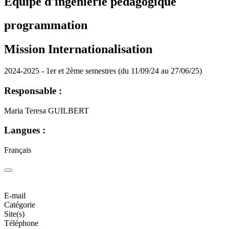
Equipe d'ingénierie pédagogique
programmation
Mission Internationalisation
2024-2025 - 1er et 2ème semestres (du 11/09/24 au 27/06/25)
Responsable :
Maria Teresa GUILBERT
Langues :
Français
E-mail
Catégorie
Site(s)
Téléphone